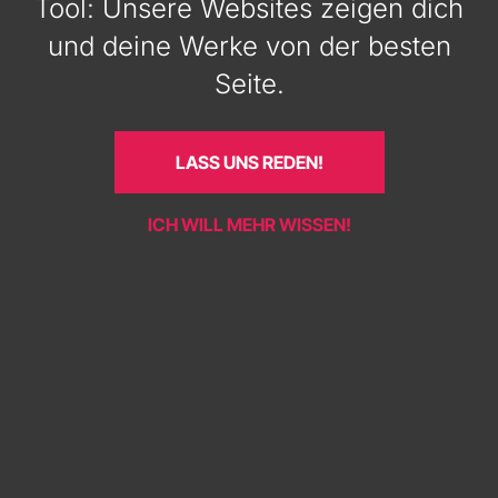
Tool: Unsere Websites zeigen dich
und deine Werke von der besten
Seite.
LASS UNS REDEN!
ICH WILL MEHR WISSEN!