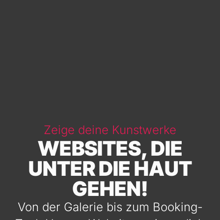
Zeige deine Kunstwerke
WEBSITES, DIE
UNTER DIE HAUT
GEHEN!
Von der Galerie bis zum Booking-