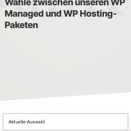
Wähle zwischen unseren WP
Managed und WP Hosting-
Paketen
Aktuelle Auswahl