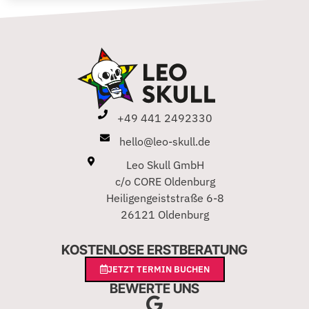
+49 441 2492330
hello@leo-skull.de
Leo Skull GmbH
c/o CORE Oldenburg
Heiligengeiststraße 6-8
26121 Oldenburg
KOSTENLOSE ERSTBERATUNG
JETZT TERMIN BUCHEN
BEWERTE UNS