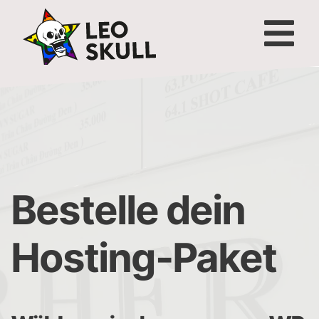
Bestelle dein
Hosting-Paket