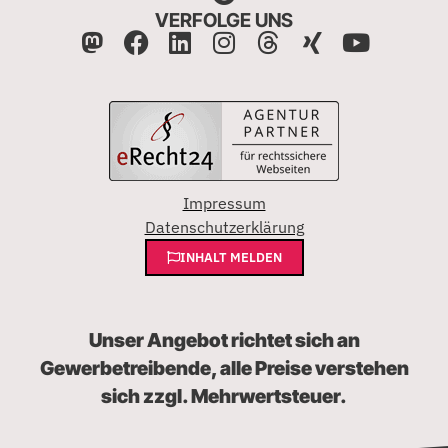
VERFOLGE UNS
Impressum
Datenschutzerklärung
INHALT MELDEN
Unser Angebot richtet sich an
Gewerbetreibende, alle Preise verstehen
sich zzgl. Mehrwertsteuer.