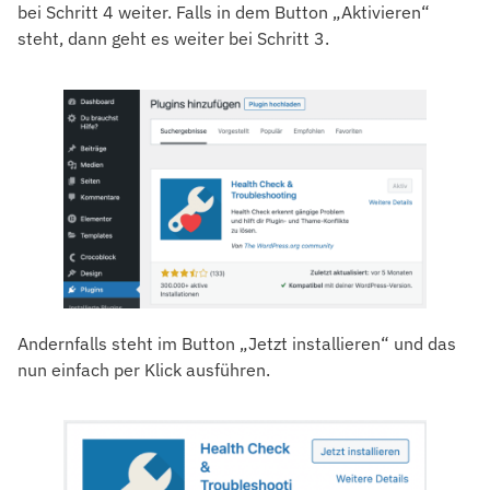
bei Schritt 4 weiter. Falls in dem Button „Aktivieren“
steht, dann geht es weiter bei Schritt 3.
Andernfalls steht im Button „Jetzt installieren“ und das
nun einfach per Klick ausführen.