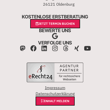
26121 Oldenburg
KOSTENLOSE ERSTBERATUNG
JETZT TERMIN BUCHEN
BEWERTE UNS
VERFOLGE UNS
Impressum
Datenschutzerklärung
INHALT MELDEN