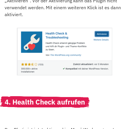
„Aktivieren“. Vor der Aktivierung kann das Plugin nicht
verwendet werden. Mit einem weiteren Klick ist es dann
aktiviert.
4. Health Check aufrufen