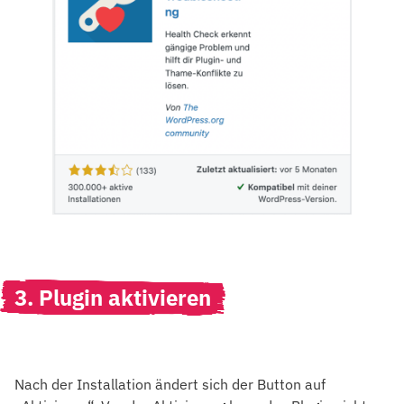
3. Plugin aktivieren
Nach der Installation ändert sich der Button auf