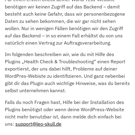
benötigen wir keinen Zugriff auf das Backend – damit
besteht auch keine Gefahr, dass wir personenbezogene
Daten zu sehen bekommen, die wir gar nicht sehen
wollen. Nur in wenigen Fällen benötigen wir den Zugriff
auf das Backend – in so einem Fall erhältst du von uns
natürlich einen Vertrag zur Auftragsverarbeitung.
Im folgenden beschreiben wir, wie du mit Hilfe des
Plugins „Health Check & Troubleshooting“ einen Report
exportierst, der uns dabei hilft, Probleme auf deiner
WordPres-Webiste zu identifizieren. Und ganz nebenbei
gibt dir das Plugin auch wichtige Hinweise, was du bereits
selbst unternehmen kannst.
Falls du noch Fragen hast, Hilfe bei der Installation des
Plugins benötigst oder wenn deine WordPress-Website
nicht mehr benutzbar ist, dann melde dich einfach bei
uns:
support@leo-skull.de