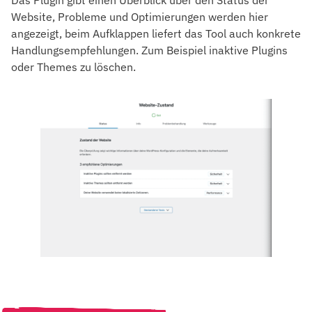
Website, Probleme und Optimierungen werden hier
angezeigt, beim Aufklappen liefert das Tool auch konkrete
Handlungsempfehlungen. Zum Beispiel inaktive Plugins
oder Themes zu löschen.