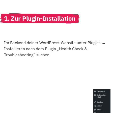
1. Zur Plugin-Installation
Im Backend deiner WordPress-Website unter Plugins →
Installieren nach dem Plugin „Health Check &
Troubleshooting“ suchen.