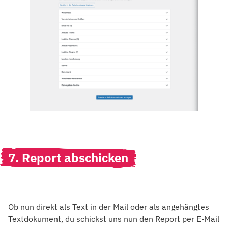
7. Report abschicken
Ob nun direkt als Text in der Mail oder als angehängtes
Textdokument, du schickst uns nun den Report per E-Mail