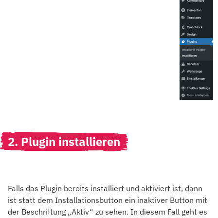
2. Plugin installieren
Falls das Plugin bereits installiert und aktiviert ist, dann
ist statt dem Installationsbutton ein inaktiver Button mit
der Beschriftung „Aktiv“ zu sehen. In diesem Fall geht es