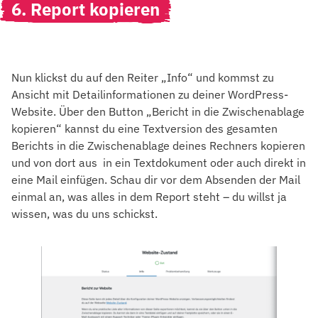
6. Report kopieren
Nun klickst du auf den Reiter „Info“ und kommst zu
Ansicht mit Detailinformationen zu deiner WordPress-
Website. Über den Button „Bericht in die Zwischenablage
kopieren“ kannst du eine Textversion des gesamten
Berichts in die Zwischenablage deines Rechners kopieren
und von dort aus in ein Textdokument oder auch direkt in
eine Mail einfügen. Schau dir vor dem Absenden der Mail
einmal an, was alles in dem Report steht – du willst ja
wissen, was du uns schickst.