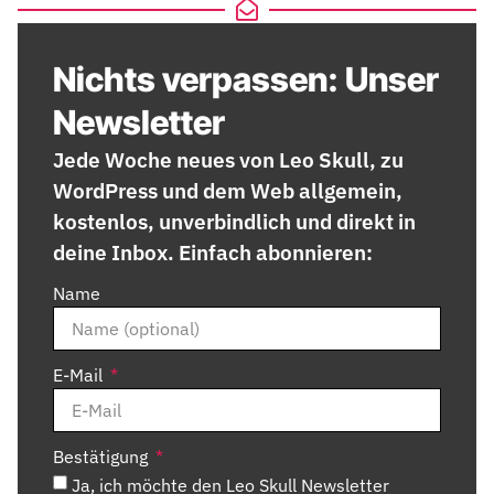
Nichts verpassen: Unser
Newsletter
Jede Woche neues von Leo Skull, zu
WordPress und dem Web allgemein,
kostenlos, unverbindlich und direkt in
deine Inbox. Einfach abonnieren:
Name
E-Mail
Bestätigung
Ja, ich möchte den Leo Skull Newsletter