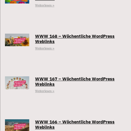
Weiterlesen »
WWW 168 – Wöchentliche WordPress
Weblinks
Weiterlesen »
WWW 167 – Wöchentliche WordPress
Weblinks
Weiterlesen »
WWW 166 – Wöchentliche WordPress
Weblinks