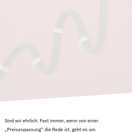
Sind wir ehrlich: Fast immer, wenn von einer
„Preisanpassung“ die Rede ist, geht es um