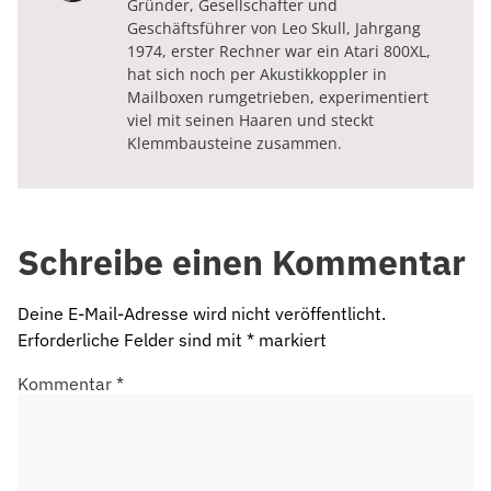
Gründer, Gesellschafter und
Geschäftsführer von Leo Skull, Jahrgang
1974, erster Rechner war ein Atari 800XL,
hat sich noch per Akustikkoppler in
Mailboxen rumgetrieben, experimentiert
viel mit seinen Haaren und steckt
Klemmbausteine zusammen.
Schreibe einen Kommentar
Deine E-Mail-Adresse wird nicht veröffentlicht.
Erforderliche Felder sind mit
*
markiert
Kommentar
*