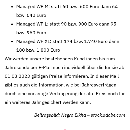
Managed WP M: statt 60 bzw. 600 Euro dann 64
bzw. 640 Euro
Managed WP L: statt 90 bzw. 900 Euro dann 95
bzw. 950 Euro
Managed WP XL: statt 174 bzw. 1.740 Euro dann
180 bzw. 1.800 Euro
Wir werden unsere bestehenden Kund:innen bis zum
Jahresende per E-Mail noch individuell über die für sie ab
01.03.2023 gültigen Preise informieren. In dieser Mail
gibt es auch die Information, wie bei Jahresverträgen
durch eine vorzeitige Verlängerung der alte Preis noch für
ein weiteres Jahr gesichert werden kann.
Beitragsbild: Negro Elkha – stock.adobe.com