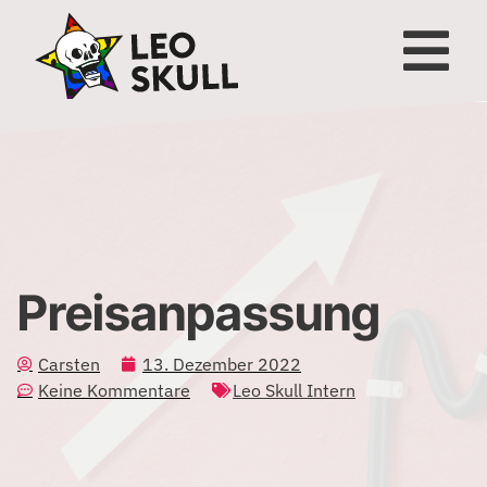
Preisanpassung
Carsten
13. Dezember 2022
Keine Kommentare
Leo Skull Intern