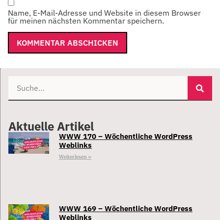
Name, E-Mail-Adresse und Website in diesem Browser
für meinen nächsten Kommentar speichern.
Aktuelle Artikel
WWW 170 – Wöchentliche WordPress
Weblinks
Weiterlesen »
WWW 169 – Wöchentliche WordPress
Weblinks