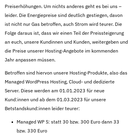
Preiserhöhungen. Um nichts anderes geht es bei uns –
leider. Die Energiepreise sind deutlich gestiegen, davon
ist nicht nur Gas betroffen, auch Strom wird teurer. Die
Folge daraus ist, dass wir einen Teil der Preissteigerung
an euch, unsere Kundinnen und Kunden, weitergeben und
die Preise unserer Hosting-Angebote im kommenden
Jahr anpassen müssen.
Betroffen sind hiervon unsere Hosting-Produkte, also das
Managed WordPress Hosting, Cloud- und dedizierte
Server. Diese werden am 01.01.2023 für neue
Kund:innen und ab dem 01.03.2023 für unsere
Betstandskund:innen leider teurer:
Managed WP S: statt 30 bzw. 300 Euro dann 33
bzw. 330 Euro