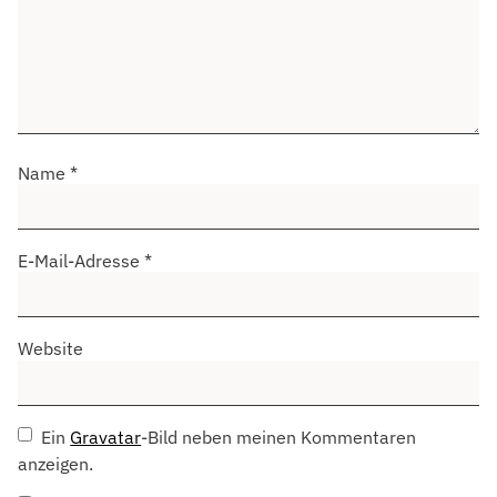
Name
*
E-Mail-Adresse
*
Website
Ein
Gravatar
-Bild neben meinen Kommentaren
anzeigen.