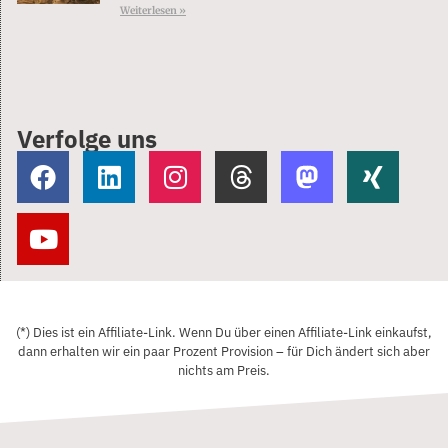
Weiterlesen »
Verfolge uns
(*) Dies ist ein Affiliate-Link. Wenn Du über einen Affiliate-Link einkaufst,
dann erhalten wir ein paar Prozent Provision – für Dich ändert sich aber
nichts am Preis.