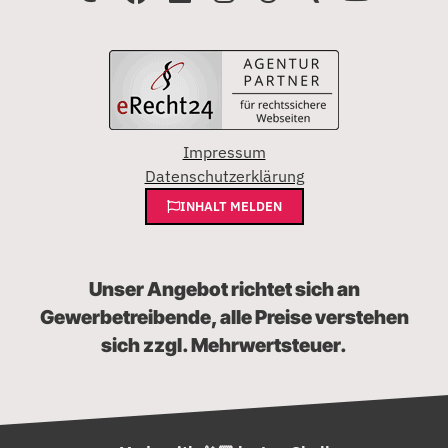
Impressum
Datenschutzerklärung
INHALT MELDEN
Unser Angebot richtet sich an
Gewerbetreibende, alle Preise verstehen
sich zzgl. Mehrwertsteuer.