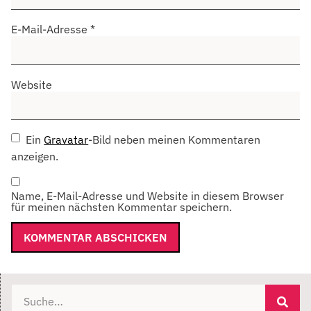
E-Mail-Adresse
*
Website
Ein
Gravatar
-Bild neben meinen Kommentaren
anzeigen.
Name, E-Mail-Adresse und Website in diesem Browser
für meinen nächsten Kommentar speichern.