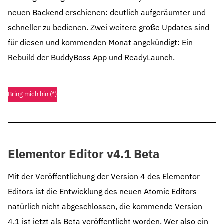
neuen Backend erschienen: deutlich aufgeräumter und
schneller zu bedienen. Zwei weitere große Updates sind
für diesen und kommenden Monat angekündigt: Ein
Rebuild der BuddyBoss App und ReadyLaunch.
Bring mich hin (*)
Elementor Editor v4.1 Beta
Mit der Veröffentlichung der Version 4 des Elementor
Editors ist die Entwicklung des neuen Atomic Editors
natürlich nicht abgeschlossen, die kommende Version
4.1 ist jetzt als Beta veröffentlicht worden. Wer also ein