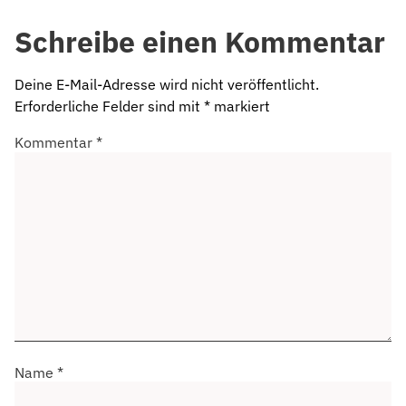
Schreibe einen Kommentar
Deine E-Mail-Adresse wird nicht veröffentlicht.
Erforderliche Felder sind mit
*
markiert
Kommentar
*
Name
*