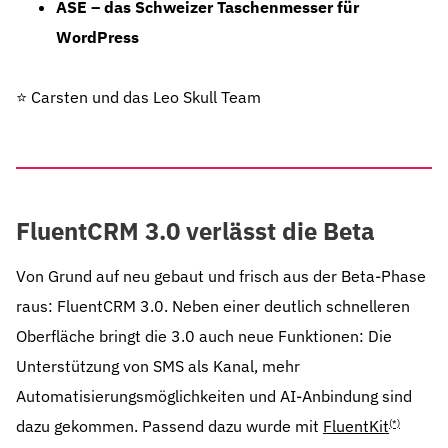
ASE – das Schweizer Taschenmesser für
WordPress
⭐️ Carsten und das Leo Skull Team
FluentCRM 3.0 verlässt die Beta
Von Grund auf neu gebaut und frisch aus der Beta-Phase
raus: FluentCRM 3.0. Neben einer deutlich schnelleren
Oberfläche bringt die 3.0 auch neue Funktionen: Die
Unterstützung von SMS als Kanal, mehr
Automatisierungsmöglichkeiten und AI-Anbindung sind
dazu gekommen. Passend dazu wurde mit
FluentKit
(*)