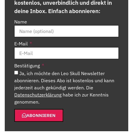
kostenlos, unverbindlich und direkt in
deine Inbox. Einfach abonnieren:
Name
E-Mail
Bestätigung
Ja, ich möchte den Leo Skull Newsletter
abonnieren. Dieses Abo ist kostenlos und kann
jederzeit auch gekündigt werden. Die
Datenschutzerklärung
habe ich zur Kenntnis
genommen.
ABONNIEREN