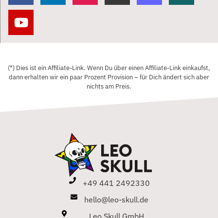
(*) Dies ist ein Affiliate-Link. Wenn Du über einen Affiliate-Link einkaufst,
dann erhalten wir ein paar Prozent Provision – für Dich ändert sich aber
nichts am Preis.
+49 441 2492330
hello@leo-skull.de
Leo Skull GmbH