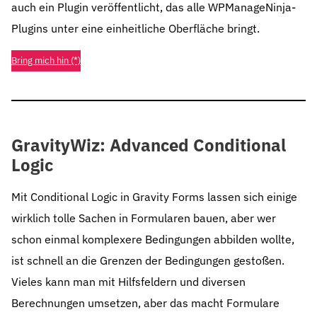
auch ein Plugin veröffentlicht, das alle WPManageNinja-
Plugins unter eine einheitliche Oberfläche bringt.
Bring mich hin (*)
GravityWiz: Advanced Conditional
Logic
Mit Conditional Logic in Gravity Forms lassen sich einige
wirklich tolle Sachen in Formularen bauen, aber wer
schon einmal komplexere Bedingungen abbilden wollte,
ist schnell an die Grenzen der Bedingungen gestoßen.
Vieles kann man mit Hilfsfeldern und diversen
Berechnungen umsetzen, aber das macht Formulare