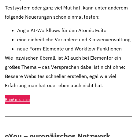
Testsystem oder ganz viel Mut hat, kann unter anderem
folgende Neuerungen schon einmal testen:
Angie AI-Workflows für den Atomic Editor
eine einheitliche Variablen- und Klassenverwaltung
neue Form-Elemente und Workflow-Funktionen
Wie inzwischen überall, ist AI auch bei Elementor ein
großes Thema – das Versprechen dabei ist nicht ohne:
Bessere Websites schneller erstellen, egal wie viel
Erfahrung man hat oder eben auch nicht hat.
Bring mich hin
eYou – europäisches Netzwerk