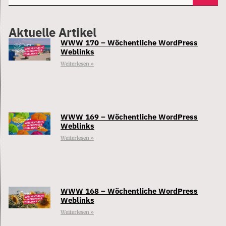
Aktuelle Artikel
WWW 170 – Wöchentliche WordPress
Weblinks
Weiterlesen »
WWW 169 – Wöchentliche WordPress
Weblinks
Weiterlesen »
WWW 168 – Wöchentliche WordPress
Weblinks
Weiterlesen »