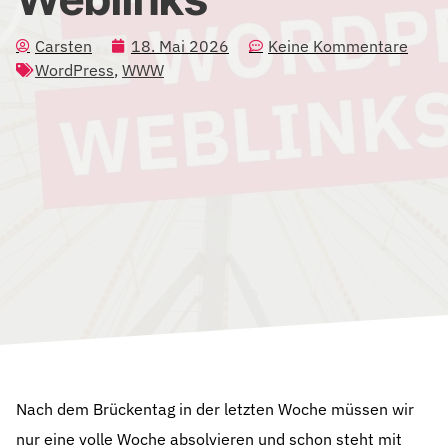
Carsten
18. Mai 2026
Keine Kommentare
WordPress
,
WWW
Nach dem Brückentag in der letzten Woche müssen wir
nur eine volle Woche absolvieren und schon steht mit