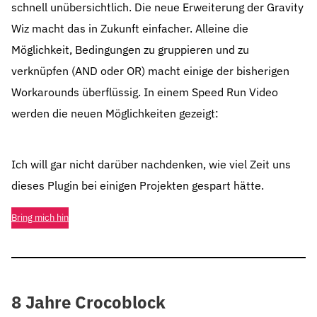
schnell unübersichtlich. Die neue Erweiterung der Gravity
Wiz macht das in Zukunft einfacher. Alleine die
Möglichkeit, Bedingungen zu gruppieren und zu
verknüpfen (AND oder OR) macht einige der bisherigen
Workarounds überflüssig. In einem Speed Run Video
werden die neuen Möglichkeiten gezeigt:
Ich will gar nicht darüber nachdenken, wie viel Zeit uns
dieses Plugin bei einigen Projekten gespart hätte.
Bring mich hin
8 Jahre Crocoblock