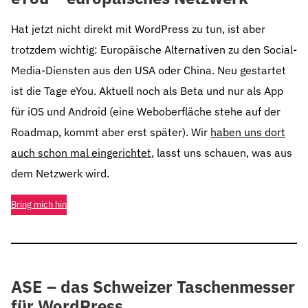
Hat jetzt nicht direkt mit WordPress zu tun, ist aber
trotzdem wichtig: Europäische Alternativen zu den Social-
Media-Diensten aus den USA oder China. Neu gestartet
ist die Tage eYou. Aktuell noch als Beta und nur als App
für iOS und Android (eine Weboberfläche stehe auf der
Roadmap, kommt aber erst später). Wir
haben uns dort
auch schon mal eingerichtet
, lasst uns schauen, was aus
dem Netzwerk wird.
Bring mich hin
ASE – das Schweizer Taschenmesser
für WordPress