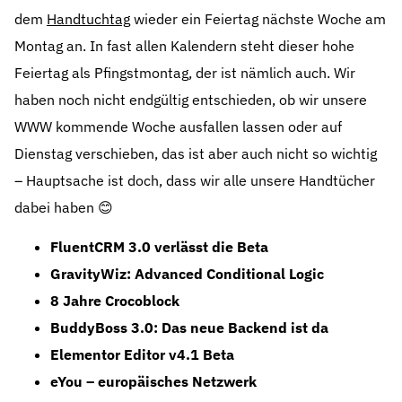
dem
Handtuchtag
wieder ein Feiertag nächste Woche am
Montag an. In fast allen Kalendern steht dieser hohe
Feiertag als Pfingstmontag, der ist nämlich auch. Wir
haben noch nicht endgültig entschieden, ob wir unsere
WWW kommende Woche ausfallen lassen oder auf
Dienstag verschieben, das ist aber auch nicht so wichtig
– Hauptsache ist doch, dass wir alle unsere Handtücher
dabei haben 😊
FluentCRM 3.0 verlässt die Beta
GravityWiz: Advanced Conditional Logic
8 Jahre Crocoblock
BuddyBoss 3.0: Das neue Backend ist da
Elementor Editor v4.1 Beta
eYou – europäisches Netzwerk