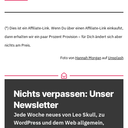
(*) Dies ist ein Affiliate-Link. Wenn Du über einen Affiliate-Link einkaufst,
dann erhalten wir ein paar Prozent Provision – für Dich ändert sich aber
nichts am Preis.
Foto von
Hannah Morgan
auf
Unsplash
Nichts verpassen: Unser
Newsletter
Jede Woche neues von Leo Skull, zu
WordPress und dem Web allgemein,