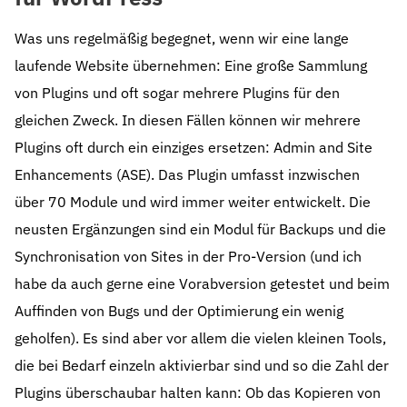
Was uns regelmäßig begegnet, wenn wir eine lange
laufende Website übernehmen: Eine große Sammlung
von Plugins und oft sogar mehrere Plugins für den
gleichen Zweck. In diesen Fällen können wir mehrere
Plugins oft durch ein einziges ersetzen: Admin and Site
Enhancements (ASE). Das Plugin umfasst inzwischen
über 70 Module und wird immer weiter entwickelt. Die
neusten Ergänzungen sind ein Modul für Backups und die
Synchronisation von Sites in der Pro-Version (und ich
habe da auch gerne eine Vorabversion getestet und beim
Auffinden von Bugs und der Optimierung ein wenig
geholfen). Es sind aber vor allem die vielen kleinen Tools,
die bei Bedarf einzeln aktivierbar sind und so die Zahl der
Plugins überschaubar halten kann: Ob das Kopieren von