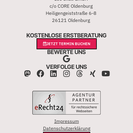
c/o CORE Oldenburg
Heiligengeiststraße 6-8
26121 Oldenburg
KOSTENLOSE ERSTBERATUNG
JETZT TERMIN BUCHEN
BEWERTE UNS
VERFOLGE UNS
Impressum
Datenschutzerklärung