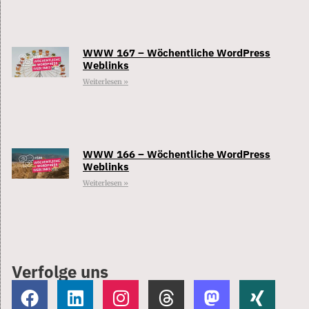
WWW 167 – Wöchentliche WordPress
Weblinks
Weiterlesen »
WWW 166 – Wöchentliche WordPress
Weblinks
Weiterlesen »
Verfolge uns