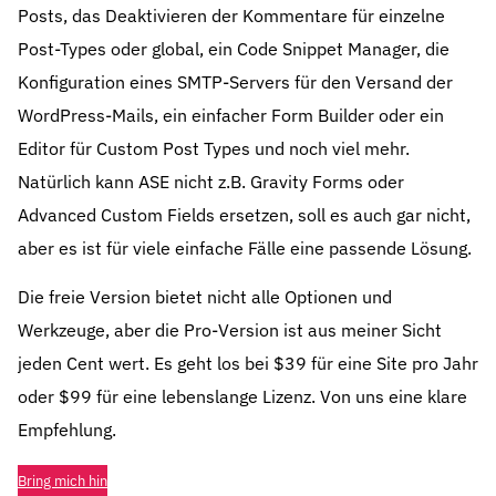
Posts, das Deaktivieren der Kommentare für einzelne
Post-Types oder global, ein Code Snippet Manager, die
Konfiguration eines SMTP-Servers für den Versand der
WordPress-Mails, ein einfacher Form Builder oder ein
Editor für Custom Post Types und noch viel mehr.
Natürlich kann ASE nicht z.B. Gravity Forms oder
Advanced Custom Fields ersetzen, soll es auch gar nicht,
aber es ist für viele einfache Fälle eine passende Lösung.
Die freie Version bietet nicht alle Optionen und
Werkzeuge, aber die Pro-Version ist aus meiner Sicht
jeden Cent wert. Es geht los bei $39 für eine Site pro Jahr
oder $99 für eine lebenslange Lizenz. Von uns eine klare
Empfehlung.
Bring mich hin