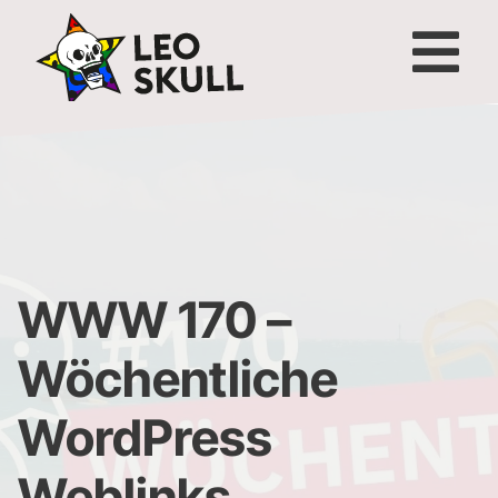
WWW 170 –
Wöchentliche
WordPress
Weblinks