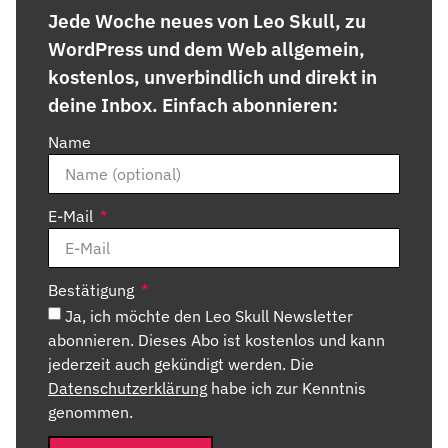
Jede Woche neues von Leo Skull, zu
WordPress und dem Web allgemein,
kostenlos, unverbindlich und direkt in
deine Inbox. Einfach abonnieren:
Name
E-Mail
Bestätigung
Ja, ich möchte den Leo Skull Newsletter
abonnieren. Dieses Abo ist kostenlos und kann
jederzeit auch gekündigt werden. Die
Datenschutzerklärung
habe ich zur Kenntnis
genommen.