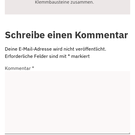
Klemmbausteine zusammen.
Schreibe einen Kommentar
Deine E-Mail-Adresse wird nicht veröffentlicht.
Erforderliche Felder sind mit
*
markiert
Kommentar
*