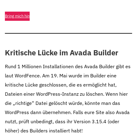
Bring mich hin
Kritische Lücke im Avada Builder
Rund 1 Millionen Installationen des Avada Builder gibt es
laut WordFence. Am 19. Mai wurde im Builder eine
kritische Lücke geschlossen, die es ermöglicht hat,
Dateien einer WordPress-Instanz zu löschen. Wenn hier
die „richtige“ Datei gelöscht würde, könnte man das
WordPress dann übernehmen. Falls eure Site also Avada
nutzt, prüft unbedingt, dass ihr Version 3.15.4 (oder
höher) des Builders installiert habt!