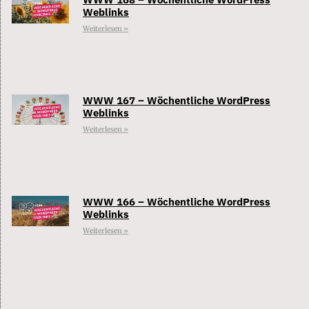
Weblinks
Weiterlesen »
WWW 167 – Wöchentliche WordPress
Weblinks
Weiterlesen »
WWW 166 – Wöchentliche WordPress
Weblinks
Weiterlesen »