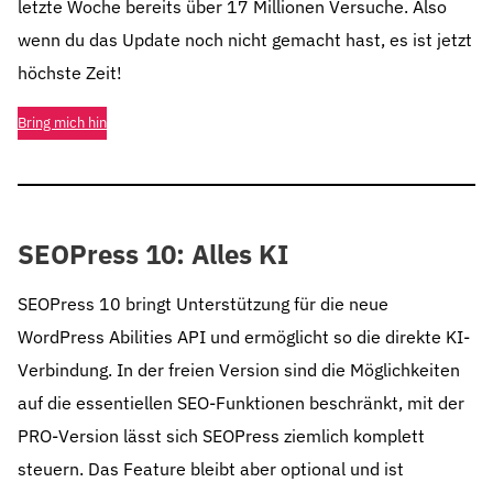
letzte Woche bereits über 17 Millionen Versuche. Also
wenn du das Update noch nicht gemacht hast, es ist jetzt
höchste Zeit!
Bring mich hin
SEOPress 10: Alles KI
SEOPress 10 bringt Unterstützung für die neue
WordPress Abilities API und ermöglicht so die direkte KI-
Verbindung. In der freien Version sind die Möglichkeiten
auf die essentiellen SEO-Funktionen beschränkt, mit der
PRO-Version lässt sich SEOPress ziemlich komplett
steuern. Das Feature bleibt aber optional und ist