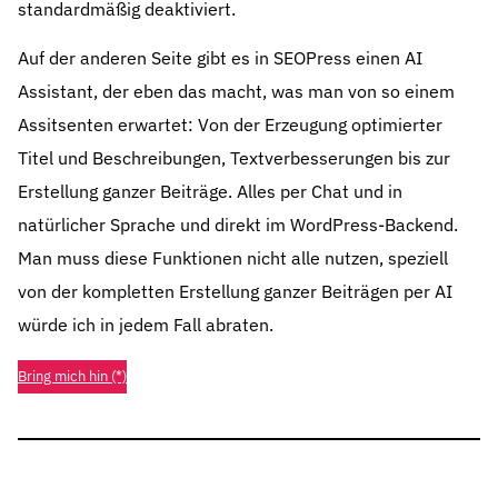
standardmäßig deaktiviert.
Auf der anderen Seite gibt es in SEOPress einen AI
Assistant, der eben das macht, was man von so einem
Assitsenten erwartet: Von der Erzeugung optimierter
Titel und Beschreibungen, Textverbesserungen bis zur
Erstellung ganzer Beiträge. Alles per Chat und in
natürlicher Sprache und direkt im WordPress-Backend.
Man muss diese Funktionen nicht alle nutzen, speziell
von der kompletten Erstellung ganzer Beiträgen per AI
würde ich in jedem Fall abraten.
Bring mich hin (*)