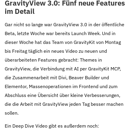
GravityView 3.0: Fünf neue Features
im Detail
Gar nicht so lange war GravityView 3.0 in der öffentliche
Beta, letzte Woche war bereits Launch Week. Und in
dieser Woche hat das Team von GravityKit von Montag
bis Freitag täglich ein neues Video zu neuen und
überarbeiteten Features gebracht: Themes in
GravityView, die Verbindung mit AI per GravityKit MCP,
die Zusammenarbeit mit Divi, Beaver Builder und
Elementor, Massenoperationen im Frontend und zum
Abschluss eine Übersicht über kleine Verbesserungen,
die die Arbeit mit GravityView jeden Tag besser machen
sollen.
Ein Deep Dive Video gibt es außerdem noch: