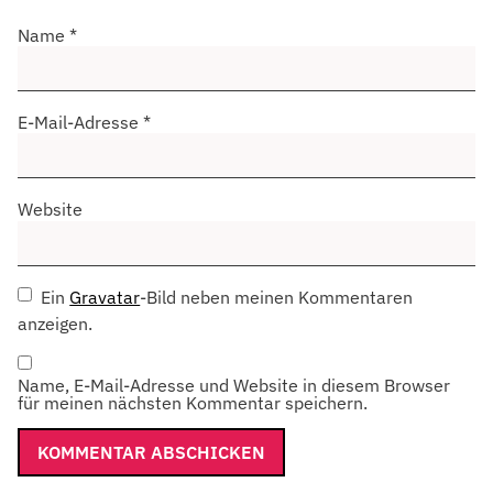
Name
*
E-Mail-Adresse
*
Website
Ein
Gravatar
-Bild neben meinen Kommentaren
anzeigen.
Name, E-Mail-Adresse und Website in diesem Browser
für meinen nächsten Kommentar speichern.