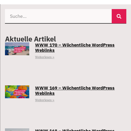
Aktuelle Artikel
WWW 170 – Wöchentliche WordPress
Weblinks
Weiterlesen »
WWW 169 – Wöchentliche WordPress
Weblinks
Weiterlesen »
WWW 168 – Wöchentliche WordPress