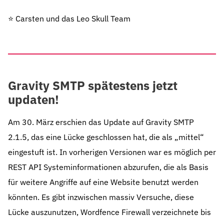
⭐️ Carsten und das Leo Skull Team
Gravity SMTP spätestens jetzt
updaten!
Am 30. März erschien das Update auf Gravity SMTP
2.1.5, das eine Lücke geschlossen hat, die als „mittel“
eingestuft ist. In vorherigen Versionen war es möglich per
REST API Systeminformationen abzurufen, die als Basis
für weitere Angriffe auf eine Website benutzt werden
könnten. Es gibt inzwischen massiv Versuche, diese
Lücke auszunutzen, Wordfence Firewall verzeichnete bis