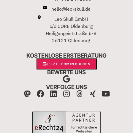
hello@leo-skull.de
Leo Skull GmbH
c/o CORE Oldenburg
Heiligengeiststraße 6-8
26121 Oldenburg
KOSTENLOSE ERSTBERATUNG
JETZT TERMIN BUCHEN
BEWERTE UNS
VERFOLGE UNS