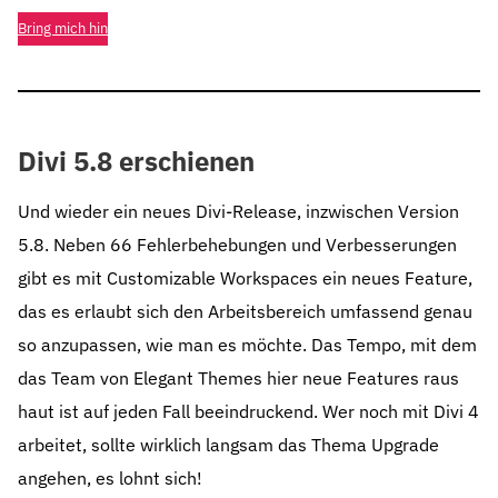
Bring mich hin
Divi 5.8 erschienen
Und wieder ein neues Divi-Release, inzwischen Version
5.8. Neben 66 Fehlerbehebungen und Verbesserungen
gibt es mit Customizable Workspaces ein neues Feature,
das es erlaubt sich den Arbeitsbereich umfassend genau
so anzupassen, wie man es möchte. Das Tempo, mit dem
das Team von Elegant Themes hier neue Features raus
haut ist auf jeden Fall beeindruckend. Wer noch mit Divi 4
arbeitet, sollte wirklich langsam das Thema Upgrade
angehen, es lohnt sich!