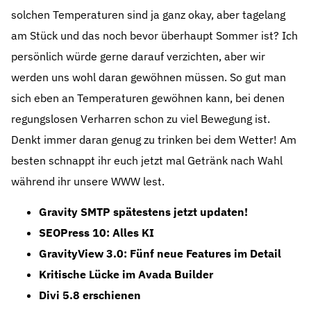
solchen Temperaturen sind ja ganz okay, aber tagelang
am Stück und das noch bevor überhaupt Sommer ist? Ich
persönlich würde gerne darauf verzichten, aber wir
werden uns wohl daran gewöhnen müssen. So gut man
sich eben an Temperaturen gewöhnen kann, bei denen
regungslosen Verharren schon zu viel Bewegung ist.
Denkt immer daran genug zu trinken bei dem Wetter! Am
besten schnappt ihr euch jetzt mal Getränk nach Wahl
während ihr unsere WWW lest.
Gravity SMTP spätestens jetzt updaten!
SEOPress 10: Alles KI
GravityView 3.0: Fünf neue Features im Detail
Kritische Lücke im Avada Builder
Divi 5.8 erschienen