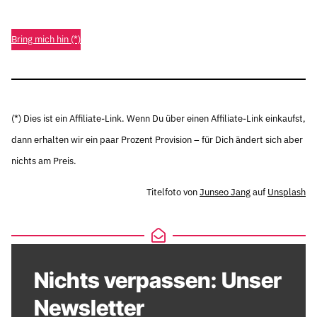
Bring mich hin (*)
(*) Dies ist ein Affiliate-Link. Wenn Du über einen Affiliate-Link einkaufst,
dann erhalten wir ein paar Prozent Provision – für Dich ändert sich aber
nichts am Preis.
Titelfoto von
Junseo Jang
auf
Unsplash
Nichts verpassen: Unser
Newsletter