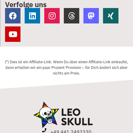
Verfolge uns
(*) Dies ist ein Affiliate-Link. Wenn Du über einen Affiliate-Link einkaufst,
dann erhalten wir ein paar Prozent Provision – für Dich ändert sich aber
nichts am Preis.
+49 441 2492330