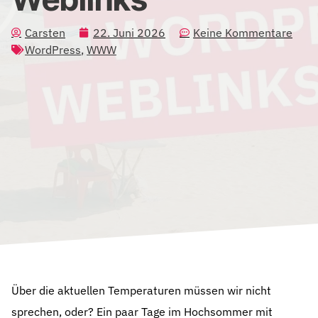
Carsten
22. Juni 2026
Keine Kommentare
WordPress
,
WWW
Über die aktuellen Temperaturen müssen wir nicht
sprechen, oder? Ein paar Tage im Hochsommer mit