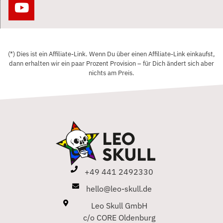
(*) Dies ist ein Affiliate-Link. Wenn Du über einen Affiliate-Link einkaufst,
dann erhalten wir ein paar Prozent Provision – für Dich ändert sich aber
nichts am Preis.
+49 441 2492330
hello@leo-skull.de
Leo Skull GmbH
c/o CORE Oldenburg