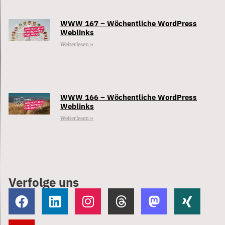
WWW 167 – Wöchentliche WordPress
Weblinks
Weiterlesen »
WWW 166 – Wöchentliche WordPress
Weblinks
Weiterlesen »
Verfolge uns