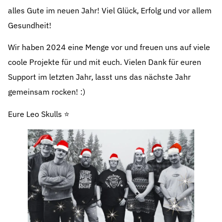
alles Gute im neuen Jahr! Viel Glück, Erfolg und vor allem
Gesundheit!
Wir haben 2024 eine Menge vor und freuen uns auf viele
coole Projekte für und mit euch. Vielen Dank für euren
Support im letzten Jahr, lasst uns das nächste Jahr
gemeinsam rocken! :)
Eure Leo Skulls ⭐️