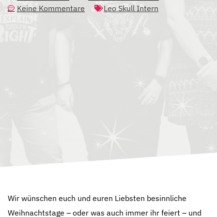
Keine Kommentare
Leo Skull Intern
Wir wünschen euch und euren Liebsten besinnliche
Weihnachtstage – oder was auch immer ihr feiert – und