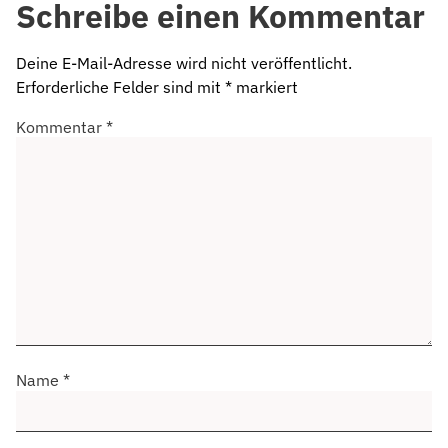
Schreibe einen Kommentar
Deine E-Mail-Adresse wird nicht veröffentlicht.
Erforderliche Felder sind mit
*
markiert
Kommentar
*
Name
*