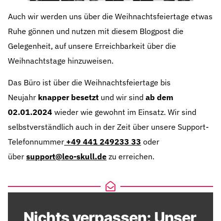
Auch wir werden uns über die Weihnachtsfeiertage etwas
Ruhe gönnen und nutzen mit diesem Blogpost die
Gelegenheit, auf unsere Erreichbarkeit über die
Weihnachtstage hinzuweisen.
Das Büro ist über die Weihnachtsfeiertage bis
Neujahr
knapper besetzt
und wir sind
ab dem
02.01.2024
wieder wie gewohnt im Einsatz. Wir sind
selbstverständlich auch in der Zeit über unsere Support-
Telefonnummer
+49 441 249233 33
oder
über
support@leo-skull.de
zu erreichen.
Nichts verpassen: Unser