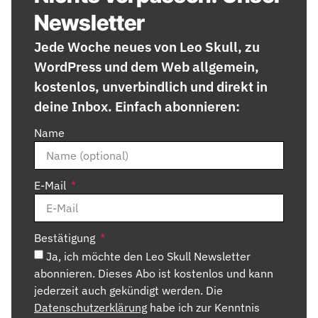
Newsletter
Jede Woche neues von Leo Skull, zu
WordPress und dem Web allgemein,
kostenlos, unverbindlich und direkt in
deine Inbox. Einfach abonnieren:
Name
E-Mail
Bestätigung
Ja, ich möchte den Leo Skull Newsletter
abonnieren. Dieses Abo ist kostenlos und kann
jederzeit auch gekündigt werden. Die
Datenschutzerklärung
habe ich zur Kenntnis