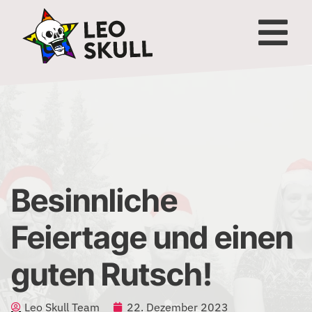
Besinnliche
Feiertage und einen
guten Rutsch!
Leo Skull Team
22. Dezember 2023