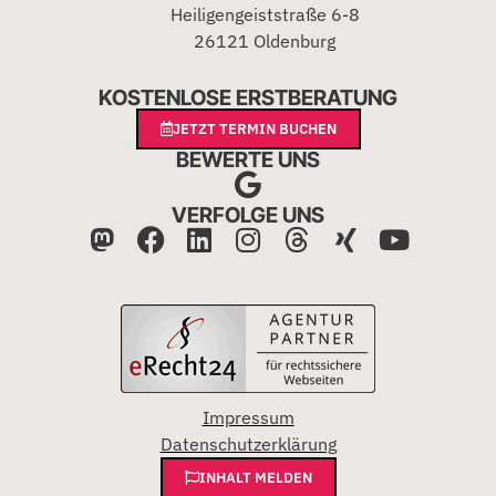
Heiligengeiststraße 6-8
26121 Oldenburg
KOSTENLOSE ERSTBERATUNG
JETZT TERMIN BUCHEN
BEWERTE UNS
VERFOLGE UNS
Impressum
Datenschutzerklärung
INHALT MELDEN