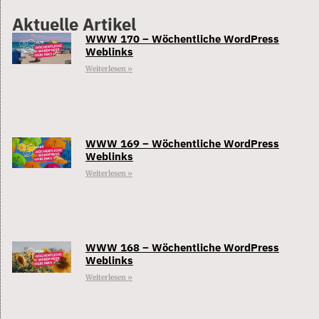
Aktuelle Artikel
WWW 170 – Wöchentliche WordPress
Weblinks
Weiterlesen »
WWW 169 – Wöchentliche WordPress
Weblinks
Weiterlesen »
WWW 168 – Wöchentliche WordPress
Weblinks
Weiterlesen »