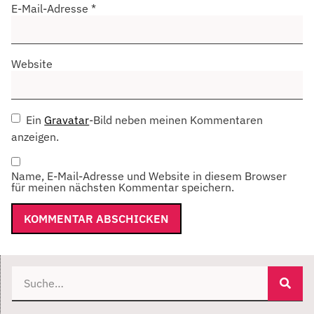
E-Mail-Adresse
*
Website
Ein
Gravatar
-Bild neben meinen Kommentaren
anzeigen.
Name, E-Mail-Adresse und Website in diesem Browser
für meinen nächsten Kommentar speichern.