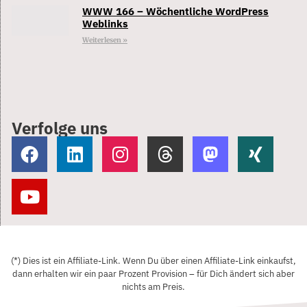
WWW 166 – Wöchentliche WordPress
Weblinks
Weiterlesen »
Verfolge uns
(*) Dies ist ein Affiliate-Link. Wenn Du über einen Affiliate-Link einkaufst,
dann erhalten wir ein paar Prozent Provision – für Dich ändert sich aber
nichts am Preis.