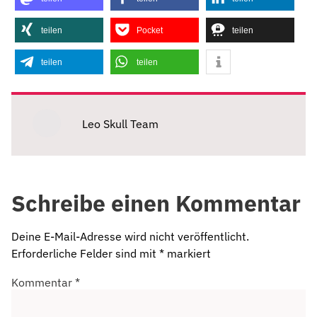
teilen
Pocket
teilen
teilen
teilen
Leo Skull Team
Schreibe einen Kommentar
Deine E-Mail-Adresse wird nicht veröffentlicht.
Erforderliche Felder sind mit
*
markiert
Kommentar
*