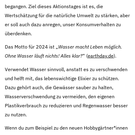
begangen. Ziel dieses Aktionstages ist es, die
Wertschätzung für die natürliche Umwelt zu stärken, aber
er soll auch dazu anregen, unser Konsumverhalten zu
überdenken.
Das Motto für 2024 ist „
Wasser macht Leben möglich.
Ohne Wasser läuft nichts! Alles klar?
“ (
earthday.de
).
Verwendet Wasser sinnvoll, anstatt es zu verschwenden
und helft mit, das lebenswichtige Elixier zu schützen.
Dazu gehört auch, die Gewässer sauber zu halten,
Wasserverschwendung zu vermeiden, den eigenen
Plastikverbrauch zu reduzieren und Regenwasser besser
zu nutzen.
Wenn du zum Beispiel zu den neuen Hobbygärtner*innen