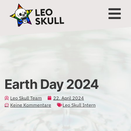
Earth Day 2024
Leo Skull Team
22. April 2024
Keine Kommentare
Leo Skull Intern