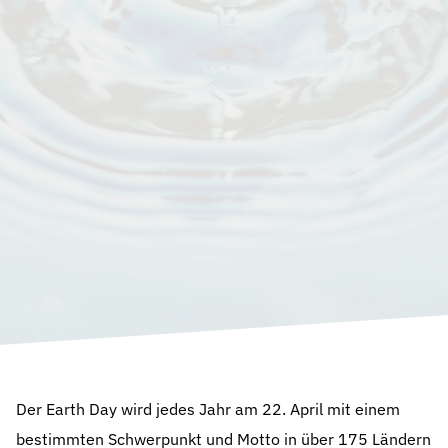
Der Earth Day wird jedes Jahr am 22. April mit einem
bestimmten Schwerpunkt und Motto in über 175 Ländern