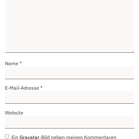
Name
*
E-Mail-Adresse
*
Website
Ein
Gravatar
-Bild neben meinen Kommentaren