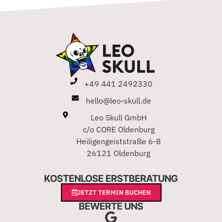
+49 441 2492330
hello@leo-skull.de
Leo Skull GmbH
c/o CORE Oldenburg
Heiligengeiststraße 6-8
26121 Oldenburg
KOSTENLOSE ERSTBERATUNG
JETZT TERMIN BUCHEN
BEWERTE UNS