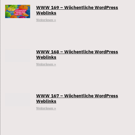
WWW 169 – Wöchentliche WordPress
Weblinks
Weiterlesen »
WWW 168 – Wöchentliche WordPress
Weblinks
Weiterlesen »
WWW 167 – Wöchentliche WordPress
Weblinks
Weiterlesen »