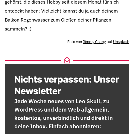
gehörst, die dieses Hobby seit diesem Monat für sich
entdeckt haben: Vielleicht kannst du ja auch deinem
Balkon Regenwasser zum Gießen deiner Pflanzen
sammeln? :)
Foto von
Jimmy Chang
auf
Unsplash
Nichts verpassen: Unser
Newsletter
Jede Woche neues von Leo Skull, zu
WordPress und dem Web allgemein,
kostenlos, unverbindlich und direkt in
deine Inbox. Einfach abonnieren: