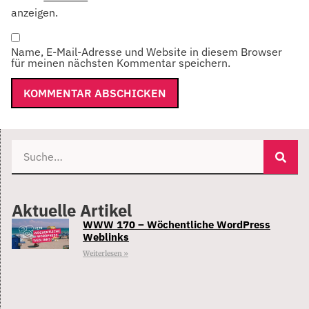
anzeigen.
Name, E-Mail-Adresse und Website in diesem Browser
für meinen nächsten Kommentar speichern.
Aktuelle Artikel
WWW 170 – Wöchentliche WordPress
Weblinks
Weiterlesen »