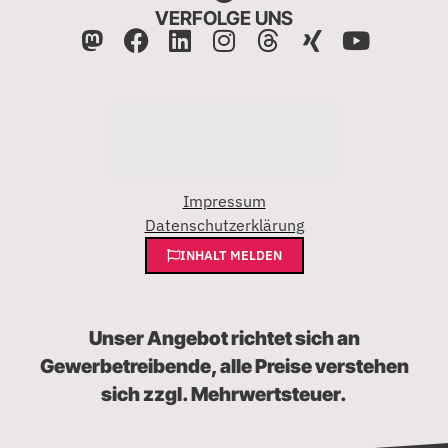
VERFOLGE UNS
Impressum
Datenschutzerklärung
INHALT MELDEN
Unser Angebot richtet sich an
Gewerbetreibende, alle Preise verstehen
sich zzgl. Mehrwertsteuer.