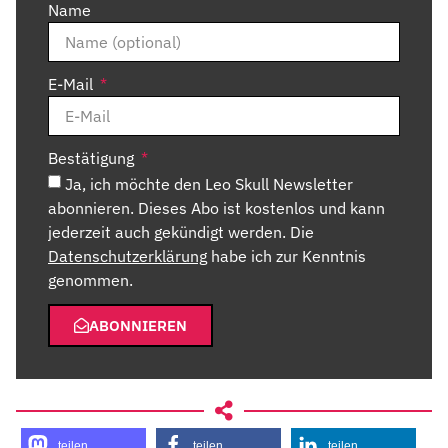
Name
E-Mail
Bestätigung
Ja, ich möchte den Leo Skull Newsletter
abonnieren. Dieses Abo ist kostenlos und kann
jederzeit auch gekündigt werden. Die
Datenschutzerklärung
habe ich zur Kenntnis
genommen.
ABONNIEREN
teilen
teilen
teilen