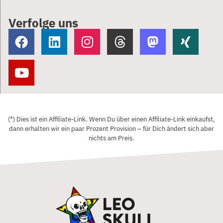
Verfolge uns
(*) Dies ist ein Affiliate-Link. Wenn Du über einen Affiliate-Link einkaufst,
dann erhalten wir ein paar Prozent Provision – für Dich ändert sich aber
nichts am Preis.