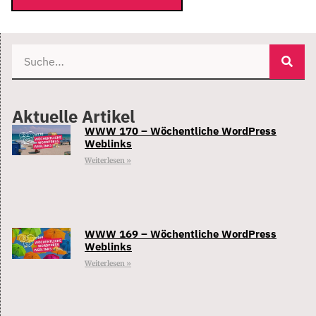
Aktuelle Artikel
WWW 170 – Wöchentliche WordPress
Weblinks
Weiterlesen »
WWW 169 – Wöchentliche WordPress
Weblinks
Weiterlesen »