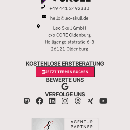
+49 441 2492330
hello@leo-skull.de
Leo Skull GmbH
c/o CORE Oldenburg
Heiligengeiststraße 6-8
26121 Oldenburg
KOSTENLOSE ERSTBERATUNG
JETZT TERMIN BUCHEN
BEWERTE UNS
VERFOLGE UNS