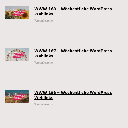
WWW 168 – Wöchentliche WordPress
Weblinks
Weiterlesen »
WWW 167 – Wöchentliche WordPress
Weblinks
Weiterlesen »
WWW 166 – Wöchentliche WordPress
Weblinks
Weiterlesen »