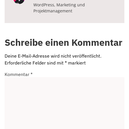
WordPress, Marketing und
Projektmanagement
Schreibe einen Kommentar
Deine E-Mail-Adresse wird nicht veröffentlicht.
Erforderliche Felder sind mit
*
markiert
Kommentar
*