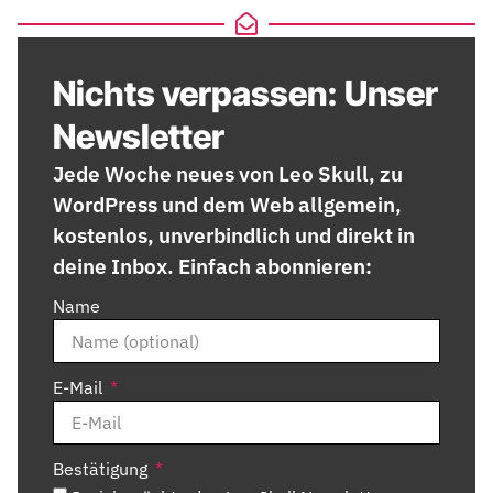
Nichts verpassen: Unser
Newsletter
Jede Woche neues von Leo Skull, zu
WordPress und dem Web allgemein,
kostenlos, unverbindlich und direkt in
deine Inbox. Einfach abonnieren:
Name
E-Mail
Bestätigung