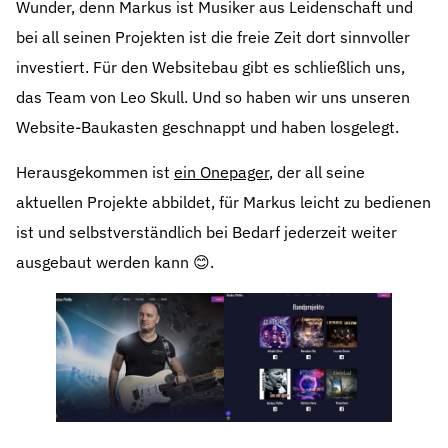
Wunder, denn Markus ist Musiker aus Leidenschaft und
bei all seinen Projekten ist die freie Zeit dort sinnvoller
investiert. Für den Websitebau gibt es schließlich uns,
das Team von Leo Skull. Und so haben wir uns unseren
Website-Baukasten geschnappt und haben losgelegt.
Herausgekommen ist
ein Onepager
, der all seine
aktuellen Projekte abbildet, für Markus leicht zu bedienen
ist und selbstverständlich bei Bedarf jederzeit weiter
ausgebaut werden kann 😊.