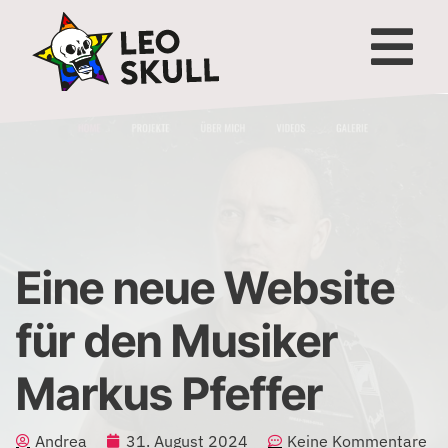
Eine neue Website
für den Musiker
Markus Pfeffer
Andrea
31. August 2024
Keine Kommentare