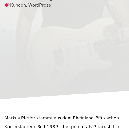
Kunden
,
WordPress
Markus Pfeffer stammt aus dem Rheinland-Pfälzischen
Kaiserslautern. Seit 1989 ist er primär als Gitarrist, hin