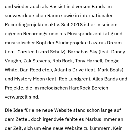
und wieder auch als Bassist in diversen Bands im
südwestdeutschen Raum sowie in internationalen
Recordingprojekten aktiv. Seit 2018 ist er in seinem
eigenen Recordingstudio als Musikproduzent tätig und
musikalischer Kopf der Studioprojekte Lazarus Dream
(feat. Carsten Lizard Schulz), Barnabas Sky (feat. Danny
Vaughn, Zak Stevens, Rob Rock, Tony Harnell, Doogie
White, Dan Reed etc.), Atlantis Drive (feat. Mark Boals)
und Mystery Moon (feat. Rob Lundgren). Alles Bands und
Projekte, die im melodischen HardRock-Bereich
verwurzelt sind.
Die Idee für eine neue Website stand schon lange auf
dem Zettel, doch irgendwie fehlte es Markus immer an
der Zeit, sich um eine neue Website zu kümmern. Kein