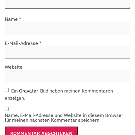
Name
*
E-Mail-Adresse
*
Website
Ein
Gravatar
-Bild neben meinen Kommentaren
anzeigen.
Name, E-Mail-Adresse und Website in diesem Browser
für meinen nächsten Kommentar speichern.