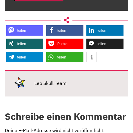
teilen
teilen
teilen
teilen
Pocket
teilen
teilen
teilen
Leo Skull Team
Schreibe einen Kommentar
Deine E-Mail-Adresse wird nicht veröffentlicht.