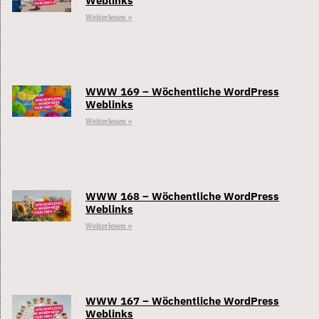
Weblinks
Weiterlesen »
WWW 169 – Wöchentliche WordPress
Weblinks
Weiterlesen »
WWW 168 – Wöchentliche WordPress
Weblinks
Weiterlesen »
WWW 167 – Wöchentliche WordPress
Weblinks