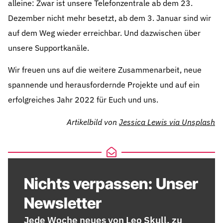
alleine: Zwar ist unsere Telefonzentrale ab dem 23.
Dezember nicht mehr besetzt, ab dem 3. Januar sind wir
auf dem Weg wieder erreichbar. Und dazwischen über
unsere Supportkanäle.
Wir freuen uns auf die weitere Zusammenarbeit, neue
spannende und herausfordernde Projekte und auf ein
erfolgreiches Jahr 2022 für Euch und uns.
Artikelbild von
Jessica Lewis via Unsplash
Nichts verpassen: Unser
Newsletter
Jede Woche neues von Leo Skull, zu