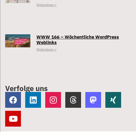
Weiterlesen »
WWW 166 – Wöchentliche WordPress
Weblinks
Weiterlesen »
Verfolge uns