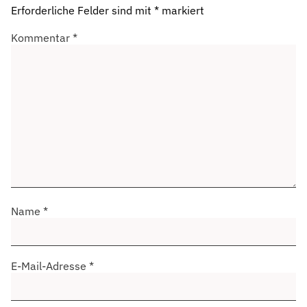
Erforderliche Felder sind mit
*
markiert
Kommentar
*
Name
*
E-Mail-Adresse
*