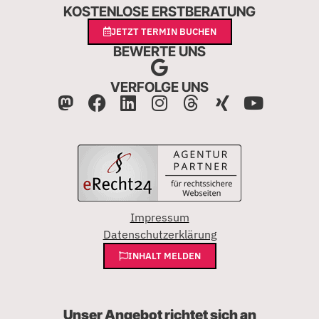
KOSTENLOSE ERSTBERATUNG
JETZT TERMIN BUCHEN
BEWERTE UNS
VERFOLGE UNS
Impressum
Datenschutzerklärung
INHALT MELDEN
Unser Angebot richtet sich an