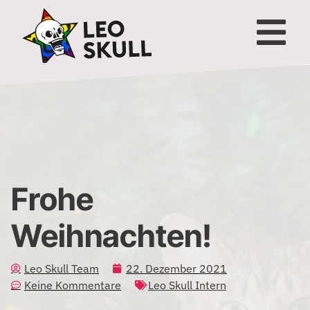
Frohe
Weihnachten!
Leo Skull Team
22. Dezember 2021
Keine Kommentare
Leo Skull Intern