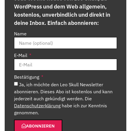
WordPress und dem Web allgemein,
kostenlos, unverbindlich und direkt in
deine Inbox. Einfach abonnieren:
Name
E-Mail
Bestätigung
Ja, ich möchte den Leo Skull Newsletter
abonnieren. Dieses Abo ist kostenlos und kann
jederzeit auch gekündigt werden. Die
Datenschutzerklärung
habe ich zur Kenntnis
genommen.
ABONNIEREN