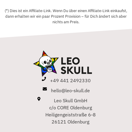
(*) Dies ist ein Affiliate-Link. Wenn Du über einen Affiliate-Link einkaufst,
dann erhalten wir ein paar Prozent Provision – für Dich ändert sich aber
nichts am Preis.
+49 441 2492330
hello@leo-skull.de
Leo Skull GmbH
c/o CORE Oldenburg
Heiligengeiststraße 6-8
26121 Oldenburg