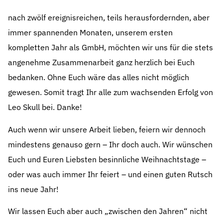
nach zwölf ereignisreichen, teils herausfordernden, aber
immer spannenden Monaten, unserem ersten
kompletten Jahr als GmbH, möchten wir uns für die stets
angenehme Zusammenarbeit ganz herzlich bei Euch
bedanken. Ohne Euch wäre das alles nicht möglich
gewesen. Somit tragt Ihr alle zum wachsenden Erfolg von
Leo Skull bei. Danke!
Auch wenn wir unsere Arbeit lieben, feiern wir dennoch
mindestens genauso gern – Ihr doch auch. Wir wünschen
Euch und Euren Liebsten besinnliche Weihnachtstage –
oder was auch immer Ihr feiert – und einen guten Rutsch
ins neue Jahr!
Wir lassen Euch aber auch „zwischen den Jahren“ nicht