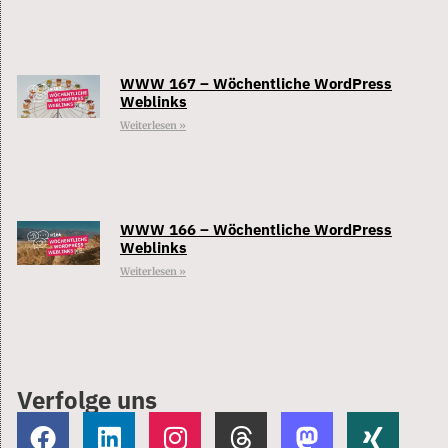
WWW 167 – Wöchentliche WordPress
Weblinks
Weiterlesen »
WWW 166 – Wöchentliche WordPress
Weblinks
Weiterlesen »
Verfolge uns