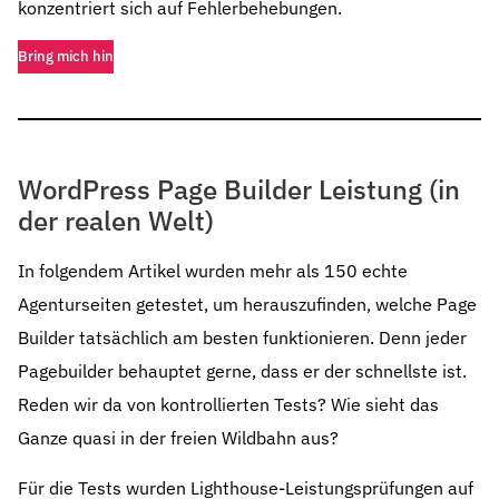
konzentriert sich auf Fehlerbehebungen.
Bring mich hin
WordPress Page Builder Leistung (in
der realen Welt)
In folgendem Artikel wurden mehr als 150 echte
Agenturseiten getestet, um herauszufinden, welche Page
Builder tatsächlich am besten funktionieren. Denn jeder
Pagebuilder behauptet gerne, dass er der schnellste ist.
Reden wir da von kontrollierten Tests? Wie sieht das
Ganze quasi in der freien Wildbahn aus?
Für die Tests wurden Lighthouse-Leistungsprüfungen auf