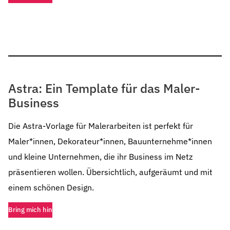
Astra: Ein Template für das Maler-
Business
Die Astra-Vorlage für Malerarbeiten ist perfekt für
Maler*innen, Dekorateur*innen, Bauunternehme*innen
und kleine Unternehmen, die ihr Business im Netz
präsentieren wollen. Übersichtlich, aufgeräumt und mit
einem schönen Design.
Bring mich hin