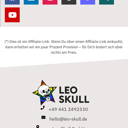
(*) Dies ist ein Affiliate-Link. Wenn Du über einen Affiliate-Link einkaufst,
dann erhalten wir ein paar Prozent Provision – für Dich ändert sich aber
nichts am Preis.
+49 441 2492330
hello@leo-skull.de