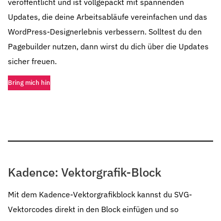
veröffentlicht und ist vollgepackt mit spannenden
Updates, die deine Arbeitsabläufe vereinfachen und das
WordPress-Designerlebnis verbessern. Solltest du den
Pagebuilder nutzen, dann wirst du dich über die Updates
sicher freuen.
Bring mich hin
Kadence: Vektorgrafik-Block
Mit dem Kadence-Vektorgrafikblock kannst du SVG-
Vektorcodes direkt in den Block einfügen und so