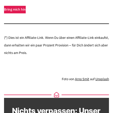
Bring mich hin
(*) Dies ist ein Affiliate-Link. Wenn Du über einen Affiliate-Link einkaufst,
dann erhalten wir ein paar Prozent Provision – für Dich ändert sich aber
nichts am Preis.
Foto von
Arno Smit
auf
Unsplash
Nichts verpassen: Unser