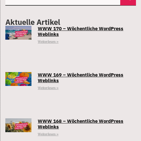
Aktuelle Artikel
WWW 170 – Wöchentliche WordPress
Weblinks
Weiterlesen »
WWW 169 – Wöchentliche WordPress
Weblinks
Weiterlesen »
WWW 168 – Wöchentliche WordPress
Weblinks
Weiterlesen »