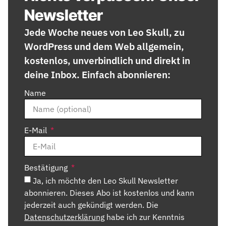
Newsletter
Jede Woche neues von Leo Skull, zu
WordPress und dem Web allgemein,
kostenlos, unverbindlich und direkt in
deine Inbox. Einfach abonnieren:
Name
E-Mail
Bestätigung
Ja, ich möchte den Leo Skull Newsletter
abonnieren. Dieses Abo ist kostenlos und kann
jederzeit auch gekündigt werden. Die
Datenschutzerklärung
habe ich zur Kenntnis