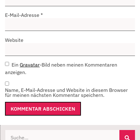
E-Mail-Adresse
*
Website
Ein
Gravatar
-Bild neben meinen Kommentaren
anzeigen.
Name, E-Mail-Adresse und Website in diesem Browser
für meinen nächsten Kommentar speichern.