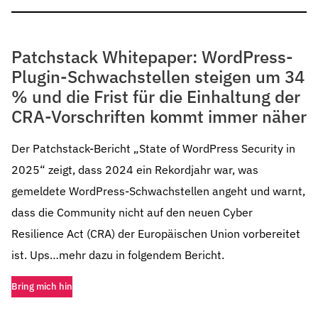
Patchstack Whitepaper: WordPress-
Plugin-Schwachstellen steigen um 34
% und die Frist für die Einhaltung der
CRA-Vorschriften kommt immer näher
Der Patchstack-Bericht „State of WordPress Security in
2025“ zeigt, dass 2024 ein Rekordjahr war, was
gemeldete WordPress-Schwachstellen angeht und warnt,
dass die Community nicht auf den neuen Cyber
Resilience Act (CRA) der Europäischen Union vorbereitet
ist. Ups…mehr dazu in folgendem Bericht.
Bring mich hin