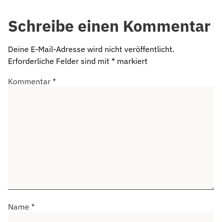
Schreibe einen Kommentar
Deine E-Mail-Adresse wird nicht veröffentlicht.
Erforderliche Felder sind mit
*
markiert
Kommentar
*
Name
*