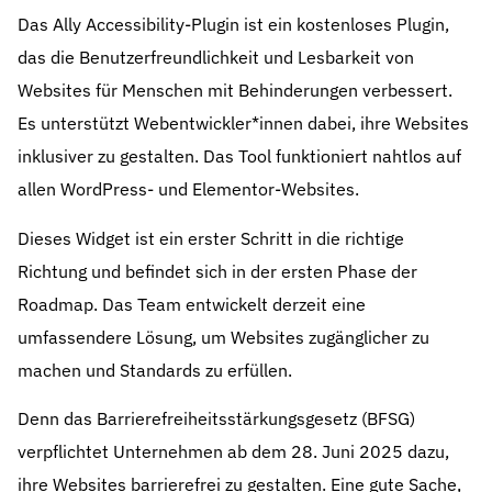
Das Ally Accessibility-Plugin ist ein kostenloses Plugin,
das die Benutzerfreundlichkeit und Lesbarkeit von
Websites für Menschen mit Behinderungen verbessert.
Es unterstützt Webentwickler*innen dabei, ihre Websites
inklusiver zu gestalten. Das Tool funktioniert nahtlos auf
allen WordPress- und Elementor-Websites.
Dieses Widget ist ein erster Schritt in die richtige
Richtung und befindet sich in der ersten Phase der
Roadmap. Das Team entwickelt derzeit eine
umfassendere Lösung, um Websites zugänglicher zu
machen und Standards zu erfüllen.
Denn das Barrierefreiheitsstärkungsgesetz (BFSG)
verpflichtet Unternehmen ab dem 28. Juni 2025 dazu,
ihre Websites barrierefrei zu gestalten. Eine gute Sache,