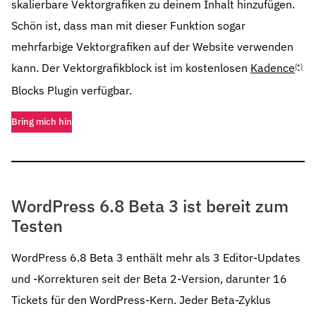
skalierbare Vektorgrafiken zu deinem Inhalt hinzufügen.
Schön ist, dass man mit dieser Funktion sogar
mehrfarbige Vektorgrafiken auf der Website verwenden
kann. Der Vektorgrafikblock ist im kostenlosen
Kadence
(*)
Blocks Plugin verfügbar.
Bring mich hin
WordPress 6.8 Beta 3 ist bereit zum
Testen
WordPress 6.8 Beta 3 enthält mehr als 3 Editor-Updates
und -Korrekturen seit der Beta 2-Version, darunter 16
Tickets für den WordPress-Kern. Jeder Beta-Zyklus