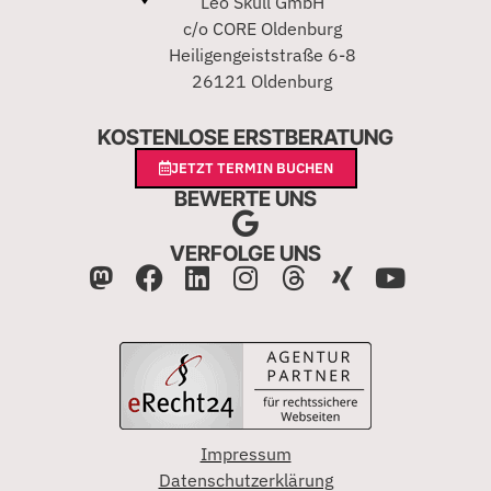
Leo Skull GmbH
c/o CORE Oldenburg
Heiligengeiststraße 6-8
26121 Oldenburg
KOSTENLOSE ERSTBERATUNG
JETZT TERMIN BUCHEN
BEWERTE UNS
VERFOLGE UNS
Impressum
Datenschutzerklärung