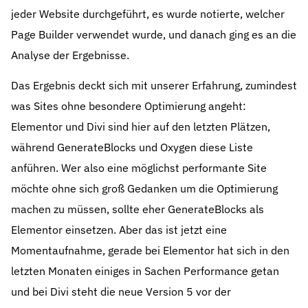
jeder Website durchgeführt, es wurde notierte, welcher
Page Builder verwendet wurde, und danach ging es an die
Analyse der Ergebnisse.
Das Ergebnis deckt sich mit unserer Erfahrung, zumindest
was Sites ohne besondere Optimierung angeht:
Elementor und Divi sind hier auf den letzten Plätzen,
während GenerateBlocks und Oxygen diese Liste
anführen. Wer also eine möglichst performante Site
möchte ohne sich groß Gedanken um die Optimierung
machen zu müssen, sollte eher GenerateBlocks als
Elementor einsetzen. Aber das ist jetzt eine
Momentaufnahme, gerade bei Elementor hat sich in den
letzten Monaten einiges in Sachen Performance getan
und bei Divi steht die neue Version 5 vor der