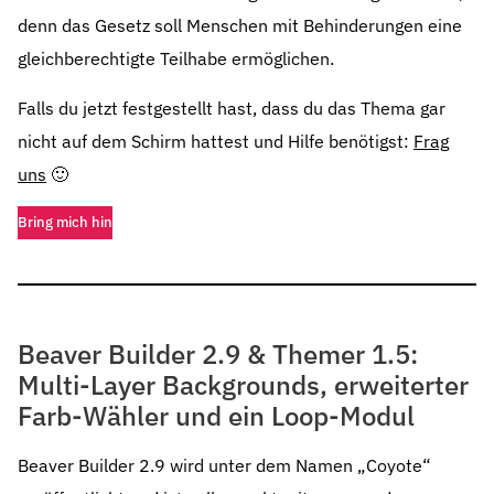
denn das Gesetz soll Menschen mit Behinderungen eine
gleichberechtigte Teilhabe ermöglichen.
Falls du jetzt festgestellt hast, dass du das Thema gar
nicht auf dem Schirm hattest und Hilfe benötigst:
Frag
uns
🙂
Bring mich hin
Beaver Builder 2.9 & Themer 1.5:
Multi-Layer Backgrounds, erweiterter
Farb-Wähler und ein Loop-Modul
Beaver Builder 2.9 wird unter dem Namen „Coyote“