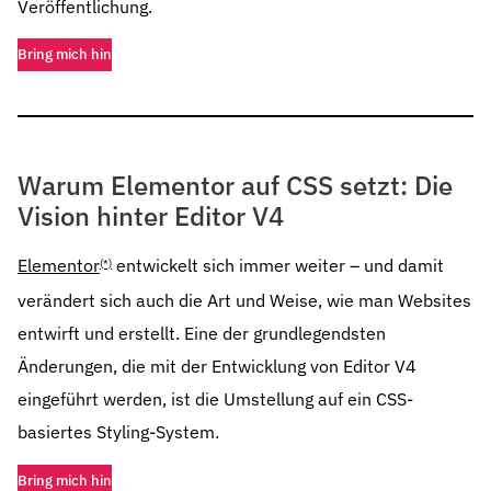
Veröffentlichung.
Bring mich hin
Warum Elementor auf CSS setzt: Die
Vision hinter Editor V4
Elementor
entwickelt sich immer weiter – und damit
(*)
verändert sich auch die Art und Weise, wie man Websites
entwirft und erstellt. Eine der grundlegendsten
Änderungen, die mit der Entwicklung von Editor V4
eingeführt werden, ist die Umstellung auf ein CSS-
basiertes Styling-System.
Bring mich hin