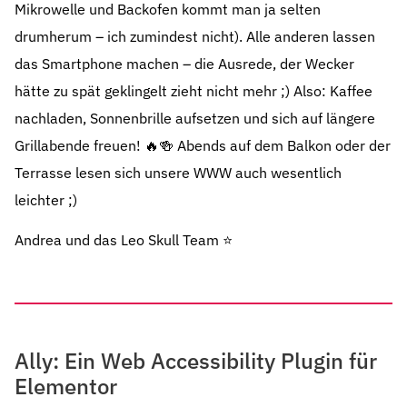
Mikrowelle und Backofen kommt man ja selten
drumherum – ich zumindest nicht). Alle anderen lassen
das Smartphone machen – die Ausrede, der Wecker
hätte zu spät geklingelt zieht nicht mehr ;) Also: Kaffee
nachladen, Sonnenbrille aufsetzen und sich auf längere
Grillabende freuen! 🔥🍻 Abends auf dem Balkon oder der
Terrasse lesen sich unsere WWW auch wesentlich
leichter ;)
Andrea und das Leo Skull Team ⭐️
Ally: Ein Web Accessibility Plugin für
Elementor