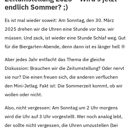
endlich Sommer? ;)
Es ist mal wieder soweit: Am Sonntag, den 30. März
2025 drehen wir die Uhren eine Stunde vor bzw. wir
müssen. Und zack, ist wieder eine Stunde Schlaf weg. Gut
für die Biergarten-Abende, denn dann ist es länger hell 🌞
Aber jedes Jahr entfacht das Thema die gleiche
Diskussion: Brauchen wir die Zeitumstellung? Oder nervt
sie nur? Die einen freuen sich, die anderen verfluchen
den Mini-Jetlag. Fakt ist: Die Sommerzeit kommt, ob wir
wollen oder nicht.
Also, nicht vergessen: Am Sonntag um 2 Uhr morgens
wird die Uhr auf 3 Uhr vorgestellt. Wer noch analog lebt,
der sollte nicht vergessen, die Uhren umzustellen (bei