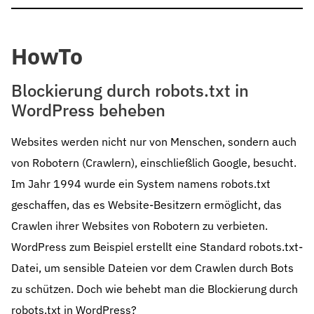
HowTo
Blockierung durch robots.txt in
WordPress beheben
Websites werden nicht nur von Menschen, sondern auch
von Robotern (Crawlern), einschließlich Google, besucht.
Im Jahr 1994 wurde ein System namens robots.txt
geschaffen, das es Website-Besitzern ermöglicht, das
Crawlen ihrer Websites von Robotern zu verbieten.
WordPress zum Beispiel erstellt eine Standard robots.txt-
Datei, um sensible Dateien vor dem Crawlen durch Bots
zu schützen. Doch wie behebt man die Blockierung durch
robots.txt in WordPress?