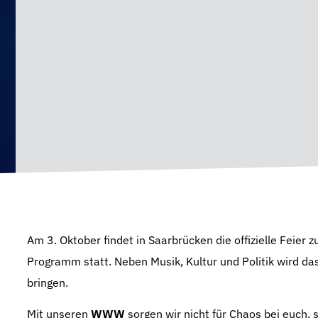
Am 3. Oktober findet in Saarbrücken die offizielle Feier 
Programm statt. Neben Musik, Kultur und Politik wird d
bringen.
Mit unseren
WWW
sorgen wir nicht für Chaos bei euch, 