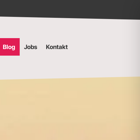
Blog
Jobs
Kontakt