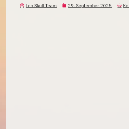
Leo Skull Team
29. September 2025
Ke