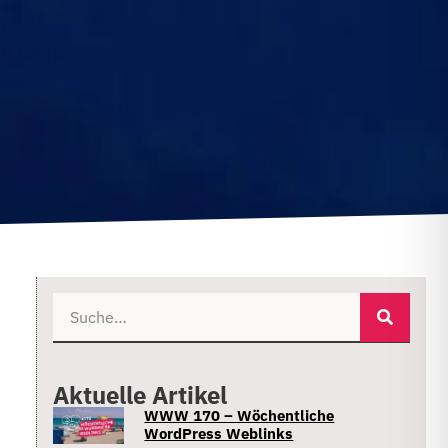
Aktuelle Artikel
WWW 170 – Wöchentliche
WordPress Weblinks