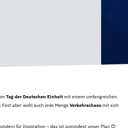
zum
Tag der Deutschen Einheit
mit einem umfangreichen
as Fest aber wohl auch jede Menge
Verkehrschaos
mit sich
sondern für Inspiration – das ist zumindest unser Plan 😊