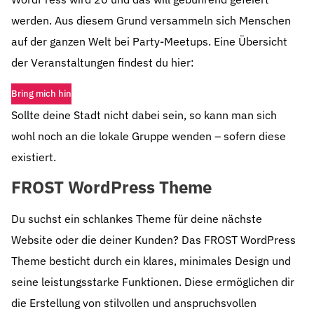
werden. Aus diesem Grund versammeln sich Menschen
auf der ganzen Welt bei Party-Meetups. Eine Übersicht
der Veranstaltungen findest du hier:
Bring mich hin
Sollte deine Stadt nicht dabei sein, so kann man sich
wohl noch an die lokale Gruppe wenden – sofern diese
existiert.
FROST WordPress Theme
Du suchst ein schlankes Theme für deine nächste
Website oder die deiner Kunden? Das FROST WordPress
Theme besticht durch ein klares, minimales Design und
seine leistungsstarke Funktionen. Diese ermöglichen dir
die Erstellung von stilvollen und anspruchsvollen