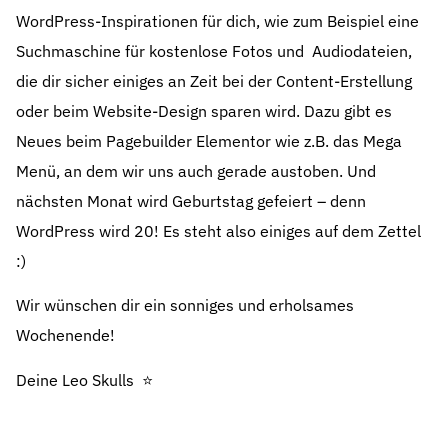
WordPress-Inspirationen für dich, wie zum Beispiel eine
Suchmaschine für kostenlose Fotos und Audiodateien,
die dir sicher einiges an Zeit bei der Content-Erstellung
oder beim Website-Design sparen wird. Dazu gibt es
Neues beim Pagebuilder Elementor wie z.B. das Mega
Menü, an dem wir uns auch gerade austoben. Und
nächsten Monat wird Geburtstag gefeiert – denn
WordPress wird 20! Es steht also einiges auf dem Zettel
:)
Wir wünschen dir ein sonniges und erholsames
Wochenende!
Deine Leo Skulls ⭐️