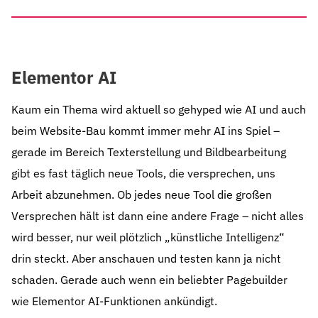
Elementor AI
Kaum ein Thema wird aktuell so gehyped wie AI und auch
beim Website-Bau kommt immer mehr AI ins Spiel –
gerade im Bereich Texterstellung und Bildbearbeitung
gibt es fast täglich neue Tools, die versprechen, uns
Arbeit abzunehmen. Ob jedes neue Tool die großen
Versprechen hält ist dann eine andere Frage – nicht alles
wird besser, nur weil plötzlich „künstliche Intelligenz“
drin steckt. Aber anschauen und testen kann ja nicht
schaden. Gerade auch wenn ein beliebter Pagebuilder
wie Elementor AI-Funktionen ankündigt.