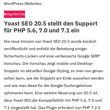
WordPress-Websites.
Bring mich hin
Yoast SEO 20.5 stellt den Support
für PHP 5.6, 7.0 und 7.1 ein
Die neue Version von Yoast SEO 20.5 wurde kürzlich
veröffentlicht und enthält die Behebung einiger
Sicherheits-Lücken und eine verbesserte Google SERP
Vorschau. Die Vorschau zeigt mobile und Desktop-
Snippets im aktuellen Google-Styling, so man nun genau
sehen kann, wie die Snippets am Ende aussehen werden
und wie man diese für die Google-Suchergebnisse
optimieren kann. Eine weitere Neuerung von 20.5 ist,
dass Yoast SEO die Kompatibilität mit PHP 5.6, 7.0 und
7.1 eingestellt hat. Das Plugin erfordert nun PHP 7.2.5