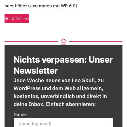
oder höher (zusammen mit WP 6.0).
Bring mich hin
Nichts verpassen: Unser
Newsletter
Jede Woche neues von Leo Skull, zu
WordPress und dem Web allgemein,
kostenlos, unverbindlich und direkt in
deine Inbox. Einfach abonnieren:
Name