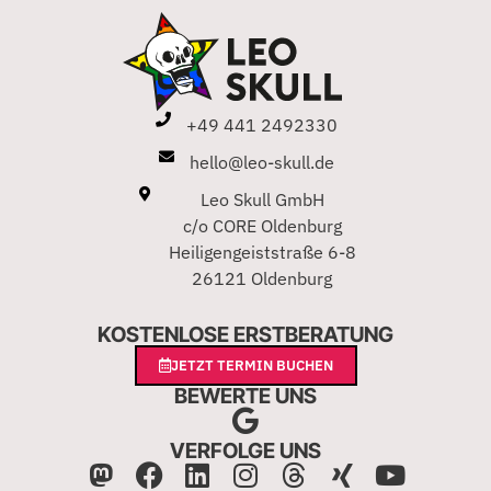
+49 441 2492330
hello@leo-skull.de
Leo Skull GmbH
c/o CORE Oldenburg
Heiligengeiststraße 6-8
26121 Oldenburg
KOSTENLOSE ERSTBERATUNG
JETZT TERMIN BUCHEN
BEWERTE UNS
VERFOLGE UNS