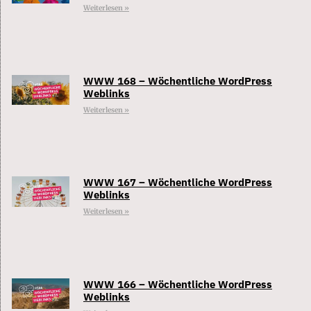
Weiterlesen »
WWW 168 – Wöchentliche WordPress
Weblinks
Weiterlesen »
WWW 167 – Wöchentliche WordPress
Weblinks
Weiterlesen »
WWW 166 – Wöchentliche WordPress
Weblinks