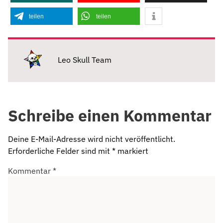
teilen
teilen
Leo Skull Team
Schreibe einen Kommentar
Deine E-Mail-Adresse wird nicht veröffentlicht.
Erforderliche Felder sind mit
*
markiert
Kommentar
*