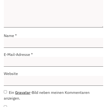
Name
*
E-Mail-Adresse
*
Website
Ein
Gravatar
-Bild neben meinen Kommentaren
anzeigen.