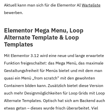
Aktuell kann man sich für die Elementor AI
Warteliste
bewerben.
Elementor Mega Menu, Loop
Alternate Template & Loop
Templates
Mit Elementor 3.12 wird eine neue und lange erwartete
Funktion freigeschaltet: das Mega Menü, das maximale
Gestaltungsfreiheit für Menüs bietet und mit dem man
quasi ein Menü „from scratch“ mit den gewohnten
Containern bilden kann. Zusätzlich bietet diese Version
auch mehr Designmöglichkeiten für Loop Grids mit Loop
Alternate Templates. Optisch hat sich am Backend auch
etwas getan – dieses wurde frisch überarbeitet. Viel