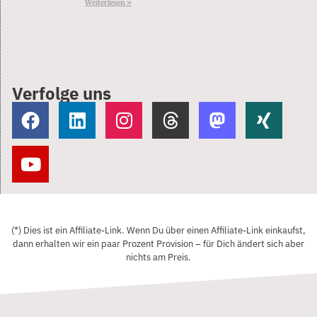
Weiterlesen »
Verfolge uns
(*) Dies ist ein Affiliate-Link. Wenn Du über einen Affiliate-Link einkaufst,
dann erhalten wir ein paar Prozent Provision – für Dich ändert sich aber
nichts am Preis.