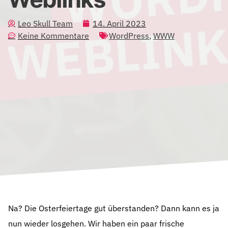
Leo Skull Team
14. April 2023
Keine Kommentare
WordPress
,
WWW
Na? Die Osterfeiertage gut überstanden? Dann kann es ja
nun wieder losgehen. Wir haben ein paar frische