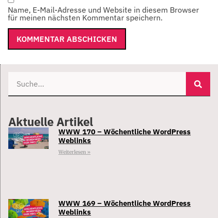
Name, E-Mail-Adresse und Website in diesem Browser
für meinen nächsten Kommentar speichern.
Aktuelle Artikel
WWW 170 – Wöchentliche WordPress
Weblinks
Weiterlesen »
WWW 169 – Wöchentliche WordPress
Weblinks