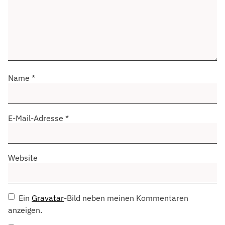
Name
*
E-Mail-Adresse
*
Website
Ein
Gravatar
-Bild neben meinen Kommentaren
anzeigen.