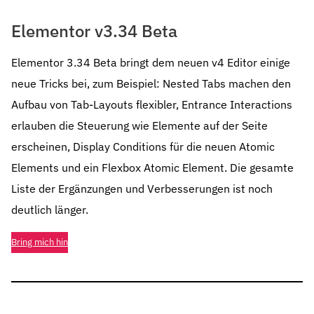
Elementor v3.34 Beta
Elementor 3.34 Beta bringt dem neuen v4 Editor einige
neue Tricks bei, zum Beispiel: Nested Tabs machen den
Aufbau von Tab-Layouts flexibler, Entrance Interactions
erlauben die Steuerung wie Elemente auf der Seite
erscheinen, Display Conditions für die neuen Atomic
Elements und ein Flexbox Atomic Element. Die gesamte
Liste der Ergänzungen und Verbesserungen ist noch
deutlich länger.
Bring mich hin