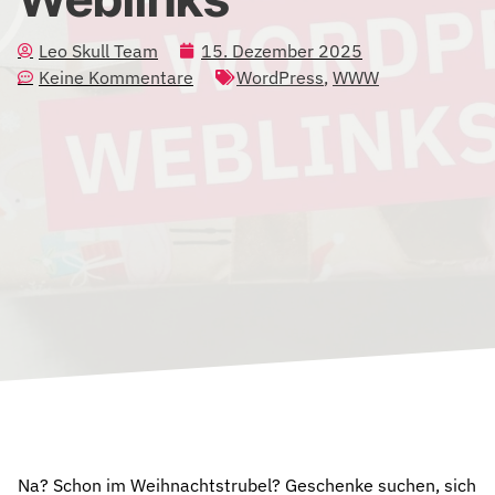
Leo Skull Team
15. Dezember 2025
Keine Kommentare
WordPress
,
WWW
Na? Schon im Weihnachtstrubel? Geschenke suchen, sich