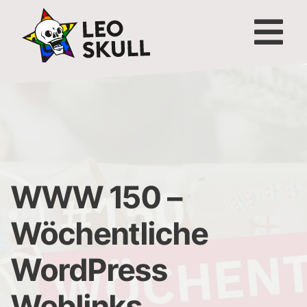
WWW 150 –
Wöchentliche
WordPress
Weblinks