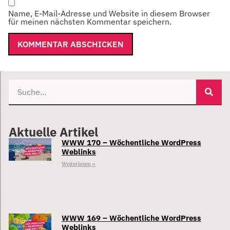
Name, E-Mail-Adresse und Website in diesem Browser
für meinen nächsten Kommentar speichern.
Aktuelle Artikel
WWW 170 – Wöchentliche WordPress
Weblinks
Weiterlesen »
WWW 169 – Wöchentliche WordPress
Weblinks