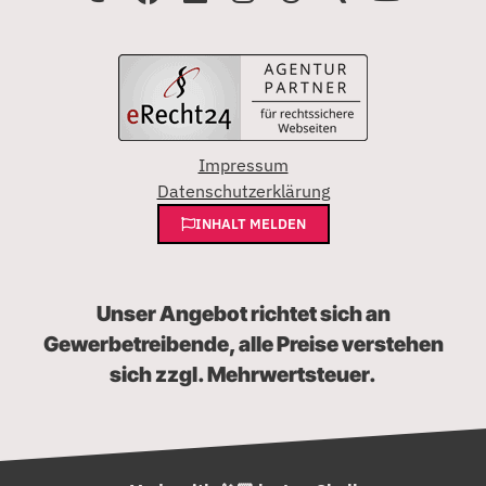
Impressum
Datenschutzerklärung
INHALT MELDEN
Unser Angebot richtet sich an
Gewerbetreibende, alle Preise verstehen
sich zzgl. Mehrwertsteuer.