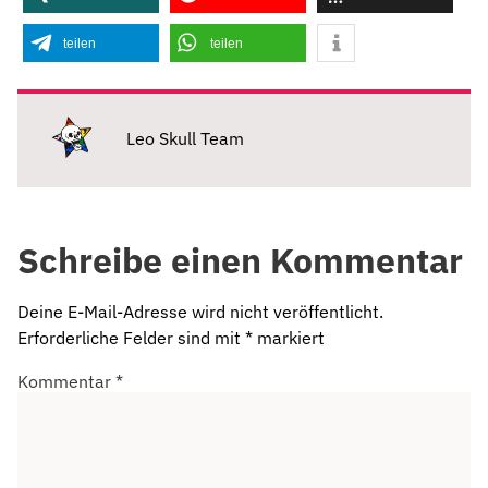
teilen
teilen
Leo Skull Team
Schreibe einen Kommentar
Deine E-Mail-Adresse wird nicht veröffentlicht.
Erforderliche Felder sind mit
*
markiert
Kommentar
*