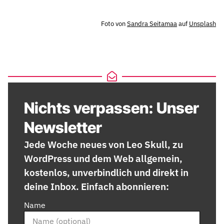
Foto von
Sandra Seitamaa
auf
Unsplash
Nichts verpassen: Unser
Newsletter
Jede Woche neues von Leo Skull, zu
WordPress und dem Web allgemein,
kostenlos, unverbindlich und direkt in
deine Inbox. Einfach abonnieren:
Name