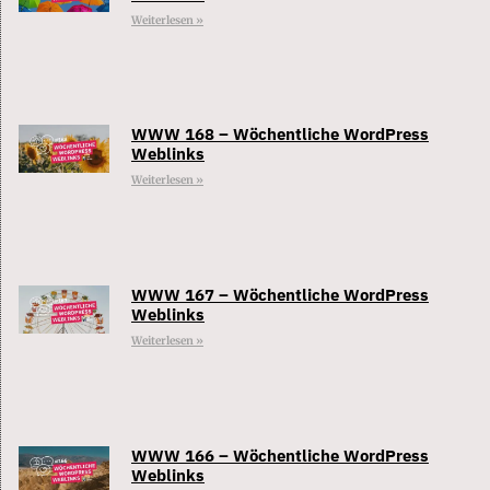
Weiterlesen »
WWW 168 – Wöchentliche WordPress
Weblinks
Weiterlesen »
WWW 167 – Wöchentliche WordPress
Weblinks
Weiterlesen »
WWW 166 – Wöchentliche WordPress
Weblinks