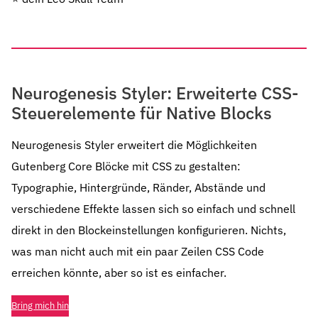
Neurogenesis Styler: Erweiterte CSS-
Steuerelemente für Native Blocks
Neurogenesis Styler erweitert die Möglichkeiten
Gutenberg Core Blöcke mit CSS zu gestalten:
Typographie, Hintergründe, Ränder, Abstände und
verschiedene Effekte lassen sich so einfach und schnell
direkt in den Blockeinstellungen konfigurieren. Nichts,
was man nicht auch mit ein paar Zeilen CSS Code
erreichen könnte, aber so ist es einfacher.
Bring mich hin