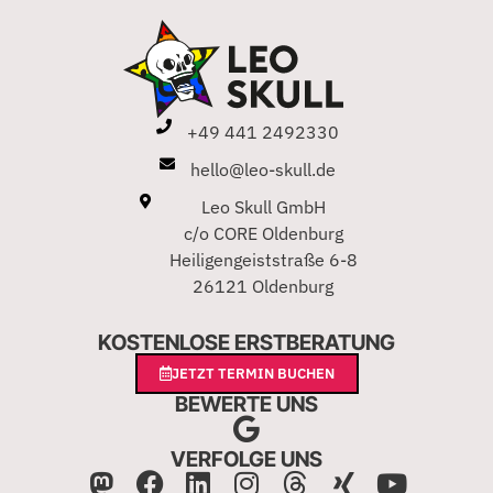
+49 441 2492330
hello@leo-skull.de
Leo Skull GmbH
c/o CORE Oldenburg
Heiligengeiststraße 6-8
26121 Oldenburg
KOSTENLOSE ERSTBERATUNG
JETZT TERMIN BUCHEN
BEWERTE UNS
VERFOLGE UNS