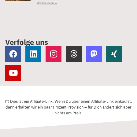
Weiterlesen »
Verfolge uns
(*) Dies ist ein Affiliate-Link. Wenn Du über einen Affiliate-Link einkaufst,
dann erhalten wir ein paar Prozent Provision – für Dich ändert sich aber
nichts am Preis.