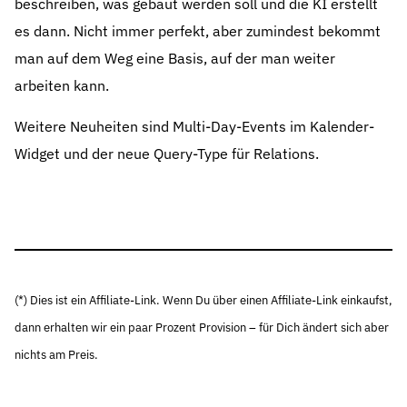
beschreiben, was gebaut werden soll und die KI erstellt
es dann. Nicht immer perfekt, aber zumindest bekommt
man auf dem Weg eine Basis, auf der man weiter
arbeiten kann.
Weitere Neuheiten sind Multi-Day-Events im Kalender-
Widget und der neue Query-Type für Relations.
(*) Dies ist ein Affiliate-Link. Wenn Du über einen Affiliate-Link einkaufst,
dann erhalten wir ein paar Prozent Provision – für Dich ändert sich aber
nichts am Preis.