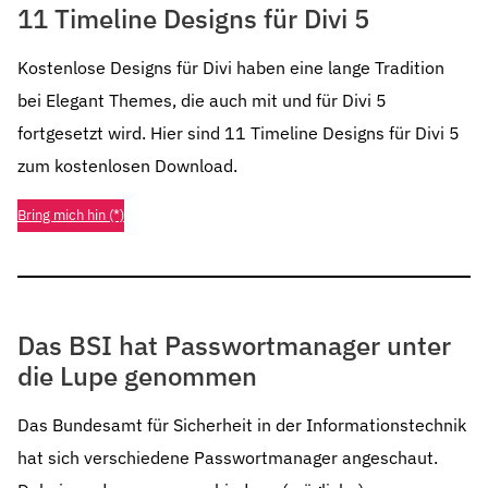
11 Timeline Designs für Divi 5
Kostenlose Designs für Divi haben eine lange Tradition
bei Elegant Themes, die auch mit und für Divi 5
fortgesetzt wird. Hier sind 11 Timeline Designs für Divi 5
zum kostenlosen Download.
Bring mich hin (*)
Das BSI hat Passwortmanager unter
die Lupe genommen
Das Bundesamt für Sicherheit in der Informationstechnik
hat sich verschiedene Passwortmanager angeschaut.