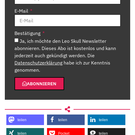
E-Mail
Bestätigung
Ja, ich möchte den Leo Skull Newsletter
abonnieren. Dieses Abo ist kostenlos und kann
jederzeit auch gekündigt werden. Die
Datenschutzerklärung
habe ich zur Kenntnis
genommen.
ABONNIEREN
teilen
teilen
teilen
teilen
Pocket
teilen