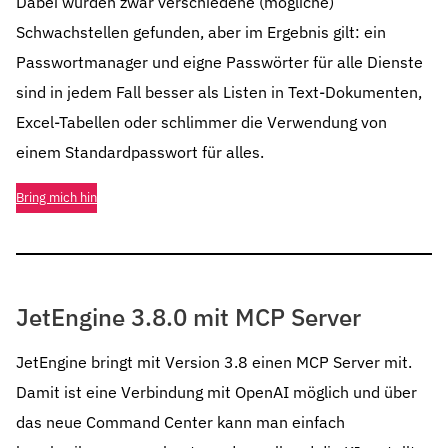
Dabei wurden zwar verschiedene (mögliche)
Schwachstellen gefunden, aber im Ergebnis gilt: ein
Passwortmanager und eigne Passwörter für alle Dienste
sind in jedem Fall besser als Listen in Text-Dokumenten,
Excel-Tabellen oder schlimmer die Verwendung von
einem Standardpasswort für alles.
Bring mich hin
JetEngine 3.8.0 mit MCP Server
JetEngine bringt mit Version 3.8 einen MCP Server mit.
Damit ist eine Verbindung mit OpenAI möglich und über
das neue Command Center kann man einfach