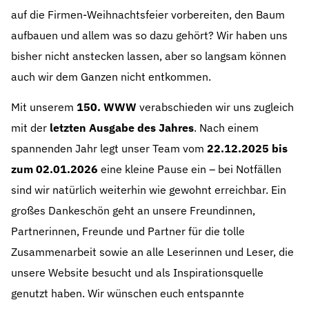
auf die Firmen-Weihnachtsfeier vorbereiten, den Baum
aufbauen und allem was so dazu gehört? Wir haben uns
bisher nicht anstecken lassen, aber so langsam können
auch wir dem Ganzen nicht entkommen.
Mit unserem
150. WWW
verabschieden wir uns zugleich
mit der
letzten Ausgabe des Jahres
. Nach einem
spannenden Jahr legt unser Team vom
22.12.2025 bis
zum 02.01.2026
eine kleine Pause ein – bei Notfällen
sind wir natürlich weiterhin wie gewohnt erreichbar. Ein
großes Dankeschön geht an unsere Freundinnen,
Partnerinnen, Freunde und Partner für die tolle
Zusammenarbeit sowie an alle Leserinnen und Leser, die
unsere Website besucht und als Inspirationsquelle
genutzt haben. Wir wünschen euch entspannte