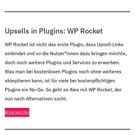
Upsells in Plugins: WP Rocket
WP Rocket ist nicht das erste Plugin, dass Upsell-Links
einbindet und so die Nutzer*innen dazu bringen möchte,
doch noch weitere Plugins und Services zu erwerben.
Was man bei kostenlosen Plugins noch ohne weiteres
akzeptieren kann, ist für viele bei kostenpflichtigen
Plugins ein No-Go. So geht es Alex mit WP Rocket, der
nun nach Alternativen sucht.
Bring mich hin