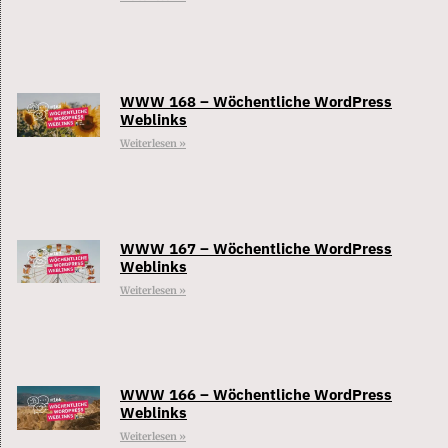
WWW 168 – Wöchentliche WordPress
Weblinks
Weiterlesen »
WWW 167 – Wöchentliche WordPress
Weblinks
Weiterlesen »
WWW 166 – Wöchentliche WordPress
Weblinks
Weiterlesen »