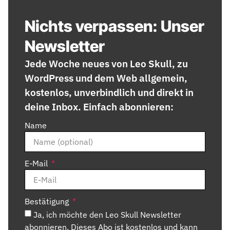
Nichts verpassen: Unser
Newsletter
Jede Woche neues von Leo Skull, zu
WordPress und dem Web allgemein,
kostenlos, unverbindlich und direkt in
deine Inbox. Einfach abonnieren:
Name
E-Mail
Bestätigung
Ja, ich möchte den Leo Skull Newsletter
abonnieren. Dieses Abo ist kostenlos und kann