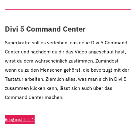
Divi 5 Command Center
Superkräfte soll es verleihen, das neue Divi 5 Command
Center und nachdem du dir das Video angeschaut hast,
wirst du dem wahrscheinlich zustimmen. Zumindest
wenn du zu den Menschen gehörst, die bevorzugt mit der
Tastatur arbeiten. Ziemlich alles, was man sich in Divi 5
zusammen klicken kann, lässt sich auch über das
Command Center machen.
Bring mich hin (*)