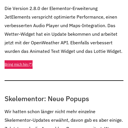
Die Version 2.8.0 der Elementor-Erweiterung
JetElements verspricht optimierte Performance, einen
verbesserten Audio Player und Maps-Integration. Das
Wetter-Widget hat ein Update bekommen und arbeitet
jetzt mit der OpenWeather API. Ebenfalls verbessert
wurden das Animated Text Widget und das Lottie Widget.
Bring mich hin (*)
Skelementor: Neue Popups
Wir hatten schon länger nicht mehr einzelne
Skelementor-Updates erwähnt, davon gab es aber einige.