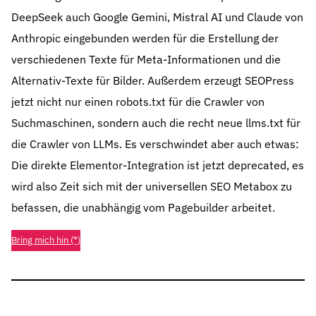
DeepSeek auch Google Gemini, Mistral AI und Claude von
Anthropic eingebunden werden für die Erstellung der
verschiedenen Texte für Meta-Informationen und die
Alternativ-Texte für Bilder. Außerdem erzeugt SEOPress
jetzt nicht nur einen robots.txt für die Crawler von
Suchmaschinen, sondern auch die recht neue llms.txt für
die Crawler von LLMs. Es verschwindet aber auch etwas:
Die direkte Elementor-Integration ist jetzt deprecated, es
wird also Zeit sich mit der universellen SEO Metabox zu
befassen, die unabhängig vom Pagebuilder arbeitet.
Bring mich hin (*)