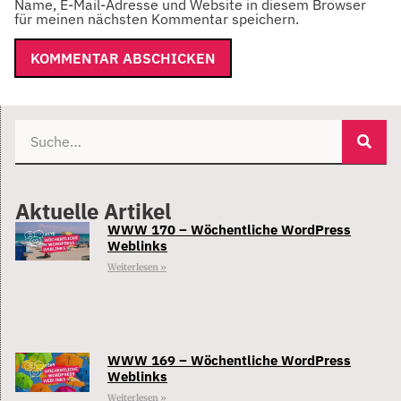
Name, E-Mail-Adresse und Website in diesem Browser
für meinen nächsten Kommentar speichern.
Aktuelle Artikel
WWW 170 – Wöchentliche WordPress
Weblinks
Weiterlesen »
WWW 169 – Wöchentliche WordPress
Weblinks
Weiterlesen »