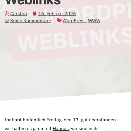
Carsten
16. Februar 2026
Keine Kommentare
WordPress
,
WWW
Ihr habt hoffentlich Freitag, den 13. gut überstanden –
wir halten es ja da mit
Hannes
, wir sind nicht