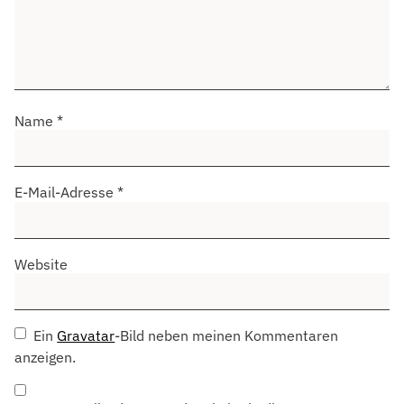
Name
*
E-Mail-Adresse
*
Website
Ein
Gravatar
-Bild neben meinen Kommentaren
anzeigen.