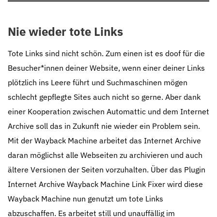
Nie wieder tote Links
Tote Links sind nicht schön. Zum einen ist es doof für die
Besucher*innen deiner Website, wenn einer deiner Links
plötzlich ins Leere führt und Suchmaschinen mögen
schlecht gepflegte Sites auch nicht so gerne. Aber dank
einer Kooperation zwischen Automattic und dem Internet
Archive soll das in Zukunft nie wieder ein Problem sein.
Mit der Wayback Machine arbeitet das Internet Archive
daran möglichst alle Webseiten zu archivieren und auch
ältere Versionen der Seiten vorzuhalten. Über das Plugin
Internet Archive Wayback Machine Link Fixer wird diese
Wayback Machine nun genutzt um tote Links
abzuschaffen. Es arbeitet still und unauffällig im