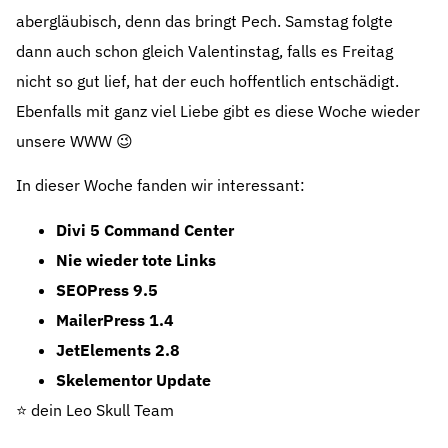
abergläubisch, denn das bringt Pech. Samstag folgte
dann auch schon gleich Valentinstag, falls es Freitag
nicht so gut lief, hat der euch hoffentlich entschädigt.
Ebenfalls mit ganz viel Liebe gibt es diese Woche wieder
unsere WWW 😉
In dieser Woche fanden wir interessant:
Divi 5 Command Center
Nie wieder tote Links
SEOPress 9.5
MailerPress 1.4
JetElements 2.8
Skelementor Update
⭐️ dein Leo Skull Team