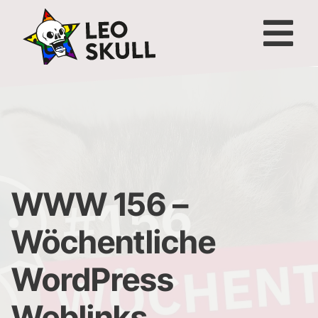
WWW 156 –
Wöchentliche
WordPress
Weblinks