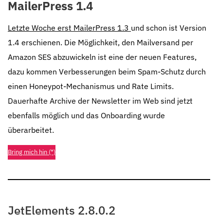
MailerPress 1.4
Letzte Woche erst MailerPress 1.3
und schon ist Version
1.4 erschienen. Die Möglichkeit, den Mailversand per
Amazon SES abzuwickeln ist eine der neuen Features,
dazu kommen Verbesserungen beim Spam-Schutz durch
einen Honeypot-Mechanismus und Rate Limits.
Dauerhafte Archive der Newsletter im Web sind jetzt
ebenfalls möglich und das Onboarding wurde
überarbeitet.
Bring mich hin (*)
JetElements 2.8.0.2