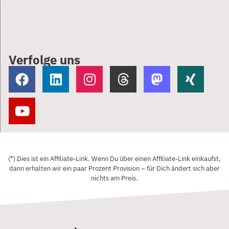
Verfolge uns
(*) Dies ist ein Affiliate-Link. Wenn Du über einen Affiliate-Link einkaufst,
dann erhalten wir ein paar Prozent Provision – für Dich ändert sich aber
nichts am Preis.