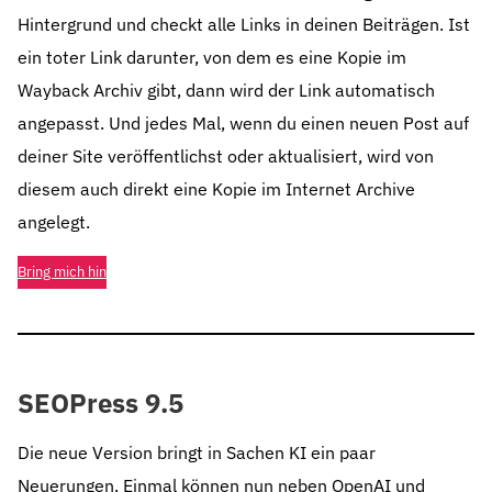
Hintergrund und checkt alle Links in deinen Beiträgen. Ist
ein toter Link darunter, von dem es eine Kopie im
Wayback Archiv gibt, dann wird der Link automatisch
angepasst. Und jedes Mal, wenn du einen neuen Post auf
deiner Site veröffentlichst oder aktualisiert, wird von
diesem auch direkt eine Kopie im Internet Archive
angelegt.
Bring mich hin
SEOPress 9.5
Die neue Version bringt in Sachen KI ein paar
Neuerungen. Einmal können nun neben OpenAI und