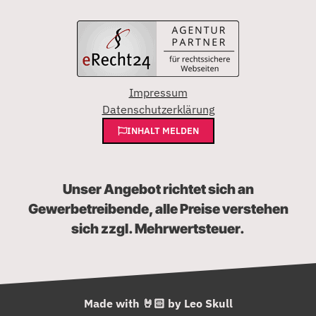
Impressum
Datenschutzerklärung
INHALT MELDEN
Unser Angebot richtet sich an
Gewerbetreibende, alle Preise verstehen
sich zzgl. Mehrwertsteuer.
Made with 🤘🏻 by Leo Skull