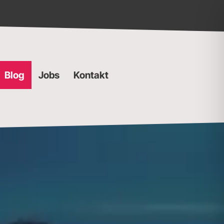
Blog
Jobs
Kontakt