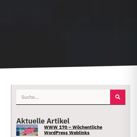
Aktuelle Artikel
WWW 170 – Wöchentliche
WordPress Weblinks