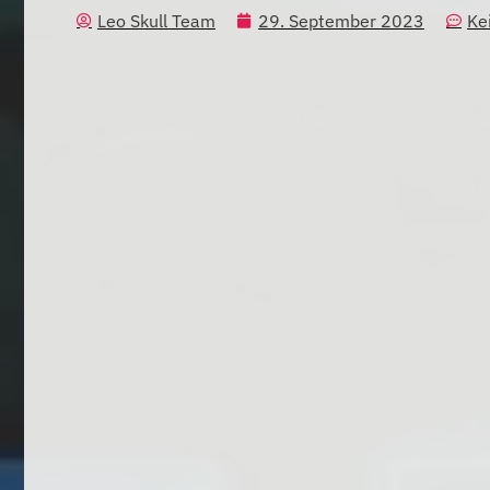
Leo Skull Team
29. September 2023
Ke