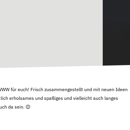
 WWW für euch! Frisch zusammengestellt und mit neuen Ideen
ntlich erholsames und spaßiges und vielleicht auch langes
ch da sein. 😊