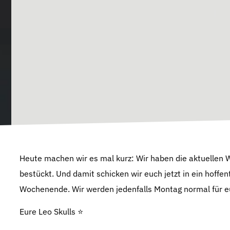
Heute machen wir es mal kurz: Wir haben die aktuellen
bestückt. Und damit schicken wir euch jetzt in ein hoffe
Wochenende. Wir werden jedenfalls Montag normal für eu
Eure Leo Skulls ⭐️