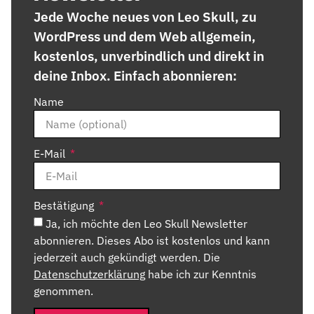
Jede Woche neues von Leo Skull, zu
WordPress und dem Web allgemein,
kostenlos, unverbindlich und direkt in
deine Inbox. Einfach abonnieren:
Name
E-Mail
Bestätigung
Ja, ich möchte den Leo Skull Newsletter
abonnieren. Dieses Abo ist kostenlos und kann
jederzeit auch gekündigt werden. Die
Datenschutzerklärung
habe ich zur Kenntnis
genommen.