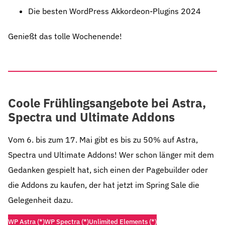
Die besten WordPress Akkordeon-Plugins 2024
Genießt das tolle Wochenende!
Coole Frühlingsangebote bei Astra,
Spectra und Ultimate Addons
Vom 6. bis zum 17. Mai gibt es bis zu 50% auf Astra,
Spectra und Ultimate Addons! Wer schon länger mit dem
Gedanken gespielt hat, sich einen der Pagebuilder oder
die Addons zu kaufen, der hat jetzt im Spring Sale die
Gelegenheit dazu.
WP Astra (*)
WP Spectra (*)
Unlimited Elements (*)