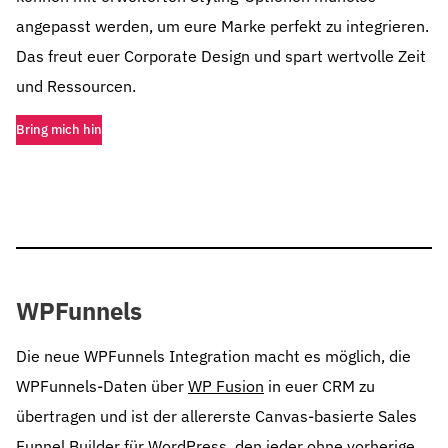
angepasst werden, um eure Marke perfekt zu integrieren.
Das freut euer Corporate Design und spart wertvolle Zeit
und Ressourcen.
Bring mich hin
WPFunnels
Die neue WPFunnels Integration macht es möglich, die
WPFunnels-Daten über
WP Fusion
in euer CRM zu
übertragen und ist der allererste Canvas-basierte Sales
Funnel Builder für WordPress, den jeder ohne vorherige