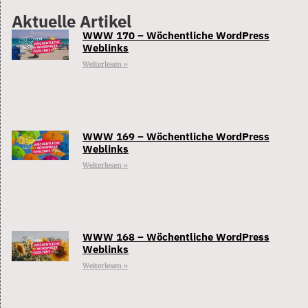
Aktuelle Artikel
WWW 170 – Wöchentliche WordPress
Weblinks
Weiterlesen »
WWW 169 – Wöchentliche WordPress
Weblinks
Weiterlesen »
WWW 168 – Wöchentliche WordPress
Weblinks
Weiterlesen »