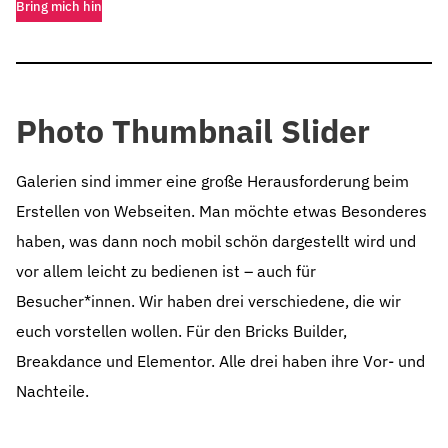
Bring mich hin
Photo Thumbnail Slider
Galerien sind immer eine große Herausforderung beim
Erstellen von Webseiten. Man möchte etwas Besonderes
haben, was dann noch mobil schön dargestellt wird und
vor allem leicht zu bedienen ist – auch für
Besucher*innen. Wir haben drei verschiedene, die wir
euch vorstellen wollen. Für den Bricks Builder,
Breakdance und Elementor. Alle drei haben ihre Vor- und
Nachteile.