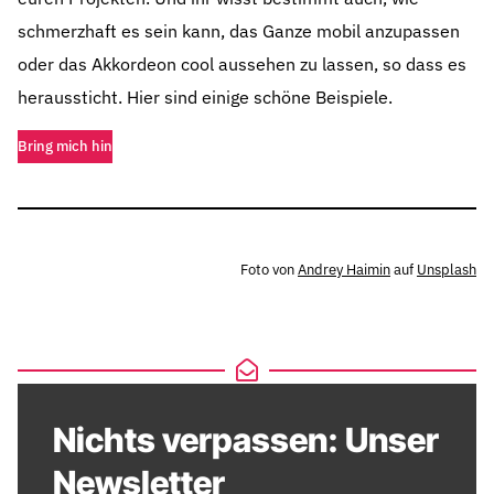
schmerzhaft es sein kann, das Ganze mobil anzupassen
oder das Akkordeon cool aussehen zu lassen, so dass es
heraussticht. Hier sind einige schöne Beispiele.
Bring mich hin
Foto von
Andrey Haimin
auf
Unsplash
Nichts verpassen: Unser
Newsletter