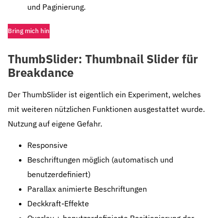
und Paginierung.
Bring mich hin
ThumbSlider: Thumbnail Slider für
Breakdance
Der ThumbSlider ist eigentlich ein Experiment, welches
mit weiteren nützlichen Funktionen ausgestattet wurde.
Nutzung auf eigene Gefahr.
Responsive
Beschriftungen möglich (automatisch und
benutzerdefiniert)
Parallax animierte Beschriftungen
Deckkraft-Effekte