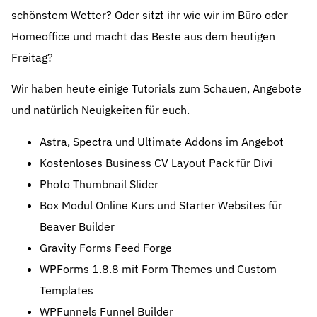
schönstem Wetter? Oder sitzt ihr wie wir im Büro oder
Homeoffice und macht das Beste aus dem heutigen
Freitag?
Wir haben heute einige Tutorials zum Schauen, Angebote
und natürlich Neuigkeiten für euch.
Astra, Spectra und Ultimate Addons im Angebot
Kostenloses Business CV Layout Pack für Divi
Photo Thumbnail Slider
Box Modul Online Kurs und Starter Websites für
Beaver Builder
Gravity Forms Feed Forge
WPForms 1.8.8 mit Form Themes und Custom
Templates
WPFunnels Funnel Builder