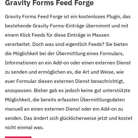
Gravity Forms Feed Forge
Gravity Forms Feed Forge ist ein kostenloses Plugin, das
bestehende Gravity Forms-Einträge übernimmt und mit
einem Klick Feeds für diese Einträge in Massen
verarbeitet. Doch was sind eigentlich Feeds? Sie bieten
die Möglichkeit bei der Übermittlung eines Formulars,
Informationen an ein Add-on oder einen externen Dienst
zu senden und ermöglichen es, die Art und Weise, wie
euer Formular diesen externen Dienst benachrichtigt,
anzupassen. Bisher gab es jedoch keine gut unterstützte
Möglichkeit, die bereits erfassten Übermittlungsdaten
manuell an einen externen Dienst oder ein Add-on zu
senden. Das ändert sich glücklicherweise jetzt und kostet
nicht einmal was.