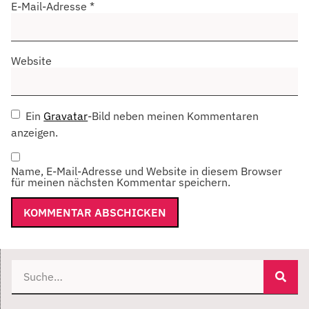
E-Mail-Adresse
*
Website
Ein
Gravatar
-Bild neben meinen Kommentaren
anzeigen.
Name, E-Mail-Adresse und Website in diesem Browser
für meinen nächsten Kommentar speichern.