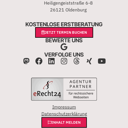
Heiligengeiststraße 6-8
26121 Oldenburg
KOSTENLOSE ERSTBERATUNG
JETZT TERMIN BUCHEN
BEWERTE UNS
VERFOLGE UNS
Impressum
Datenschutzerklärung
INHALT MELDEN