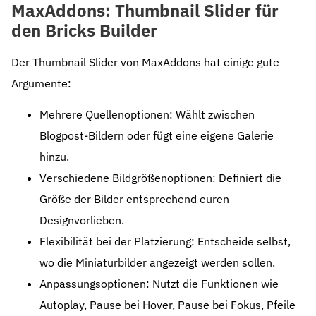
MaxAddons: Thumbnail Slider für
den Bricks Builder
Der Thumbnail Slider von MaxAddons hat einige gute
Argumente:
Mehrere Quellenoptionen: Wählt zwischen
Blogpost-Bildern oder fügt eine eigene Galerie
hinzu.
Verschiedene Bildgrößenoptionen: Definiert die
Größe der Bilder entsprechend euren
Designvorlieben.
Flexibilität bei der Platzierung: Entscheide selbst,
wo die Miniaturbilder angezeigt werden sollen.
Anpassungsoptionen: Nutzt die Funktionen wie
Autoplay, Pause bei Hover, Pause bei Fokus, Pfeile