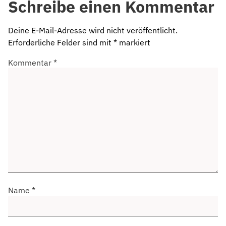
Schreibe einen Kommentar
Deine E-Mail-Adresse wird nicht veröffentlicht.
Erforderliche Felder sind mit
*
markiert
Kommentar
*
Name
*