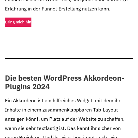
Erfahrung in der Funnel-Erstellung nutzen kann.
Bring mich hin
Die besten WordPress Akkordeon-
Plugins 2024
Ein Akkordeon ist ein hilfreiches Widget, mit dem ihr
Inhalte in einem zusammenklappbaren Tab-Layout
anzeigen könnt, um Platz auf der Website zu schaffen,
wenn sie sehr textlastig ist. Das kennt ihr sicher von
euren Projekten. Und ihr wisst bestimmt auch, wie