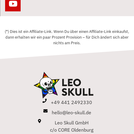
(*) Dies ist ein Affiliate-Link. Wenn Du über einen Affiliate-Link einkaufst,
dann erhalten wir ein paar Prozent Provision – für Dich ändert sich aber
nichts am Preis.
+49 441 2492330
hello@leo-skull.de
Leo Skull GmbH
c/o CORE Oldenburg