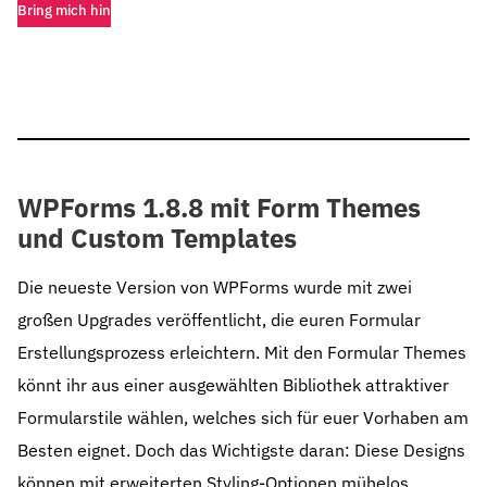
Bring mich hin
WPForms 1.8.8 mit Form Themes
und Custom Templates
Die neueste Version von WPForms wurde mit zwei
großen Upgrades veröffentlicht, die euren Formular
Erstellungsprozess erleichtern. Mit den Formular Themes
könnt ihr aus einer ausgewählten Bibliothek attraktiver
Formularstile wählen, welches sich für euer Vorhaben am
Besten eignet. Doch das Wichtigste daran: Diese Designs
können mit erweiterten Styling-Optionen mühelos