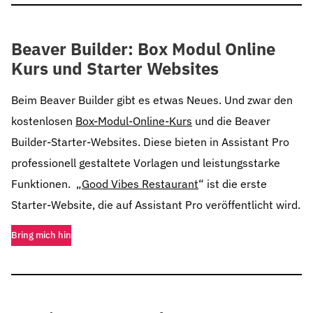
Beaver Builder: Box Modul Online
Kurs und Starter Websites
Beim Beaver Builder gibt es etwas Neues. Und zwar den
kostenlosen
Box-Modul-Online-Kurs
und die Beaver
Builder-Starter-Websites. Diese bieten in Assistant Pro
professionell gestaltete Vorlagen und leistungsstarke
Funktionen. „
Good Vibes Restaurant
“ ist die erste
Starter-Website, die auf Assistant Pro veröffentlicht wird.
Bring mich hin