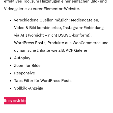
effektives Tool zum Hinzufügen einer einfachen Bild- und
Videogalerie zu eurer Elementor-Website.
verschiedene Quellen möglich: Mediendateien,
Video & Bild kombinierbar, Instagram-Einbindung
via API (vorsicht – nicht DSGVO-konform!),
WordPress Posts, Produkte aus WooCommerce und
dynamische Inhalte wie z.B. ACF Galerie
Autoplay
Zoom für Bilder
Responsive
Tabs Filter für WordPress Posts
Vollbild-Anzeige
Bring mich hin