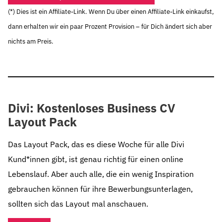
(*) Dies ist ein Affiliate-Link. Wenn Du über einen Affiliate-Link einkaufst,
dann erhalten wir ein paar Prozent Provision – für Dich ändert sich aber
nichts am Preis.
Divi: Kostenloses Business CV
Layout Pack
Das Layout Pack, das es diese Woche für alle Divi
Kund*innen gibt, ist genau richtig für einen online
Lebenslauf. Aber auch alle, die ein wenig Inspiration
gebrauchen können für ihre Bewerbungsunterlagen,
sollten sich das Layout mal anschauen.