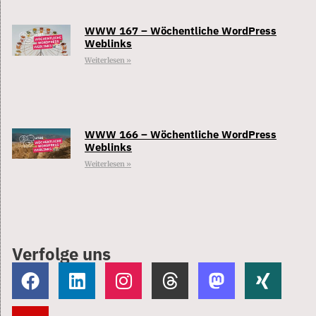
WWW 167 – Wöchentliche WordPress
Weblinks
Weiterlesen »
WWW 166 – Wöchentliche WordPress
Weblinks
Weiterlesen »
Verfolge uns