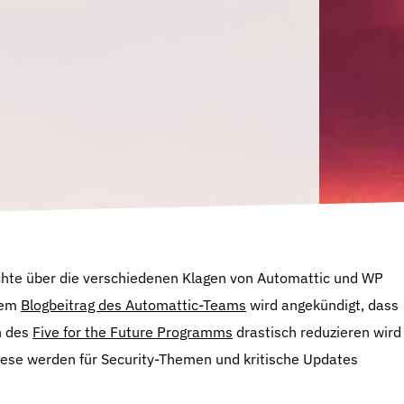
chte über die verschiedenen Klagen von Automattic und WP
nem
Blogbeitrag des Automattic-Teams
wird angekündigt, dass
n des
Five for the Future Programms
drastisch reduzieren wird
ese werden für Security-Themen und kritische Updates