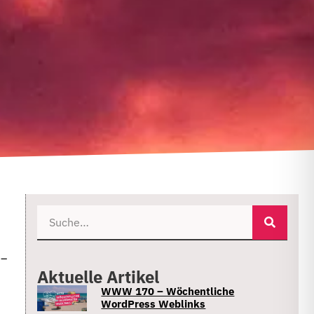
 –
Aktuelle Artikel
WWW 170 – Wöchentliche
WordPress Weblinks